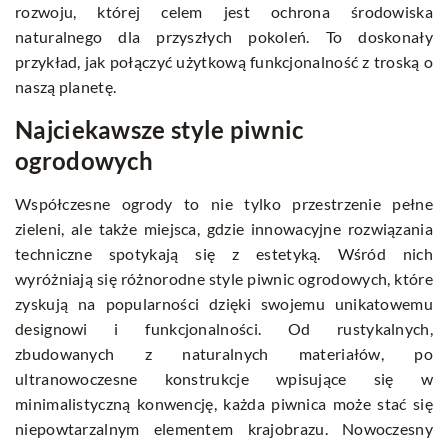
rozwoju, której celem jest ochrona środowiska
naturalnego dla przyszłych pokoleń. To doskonały
przykład, jak połączyć użytkową funkcjonalność z troską o
naszą planetę.
Najciekawsze style piwnic
ogrodowych
Współczesne ogrody to nie tylko przestrzenie pełne
zieleni, ale także miejsca, gdzie innowacyjne rozwiązania
techniczne spotykają się z estetyką. Wśród nich
wyróżniają się różnorodne style piwnic ogrodowych, które
zyskują na popularności dzięki swojemu unikatowemu
designowi i funkcjonalności. Od rustykalnych,
zbudowanych z naturalnych materiałów, po
ultranowoczesne konstrukcje wpisujące się w
minimalistyczną konwencję, każda piwnica może stać się
niepowtarzalnym elementem krajobrazu. Nowoczesny