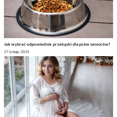
Jak wybrać odpowiednie przekąski dla psów seniorów?
17 lutego 2025