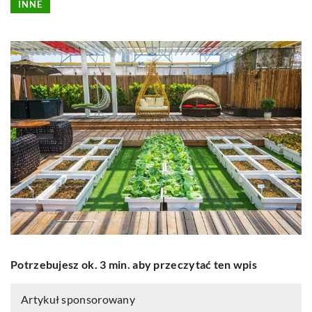
INNE
Potrzebujesz ok. 3 min. aby przeczytać ten wpis
Artykuł sponsorowany