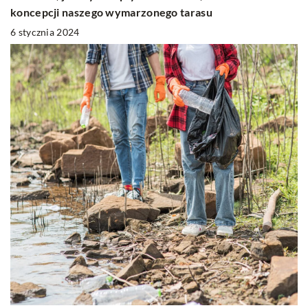
koncepcji naszego wymarzonego tarasu
6 stycznia 2024