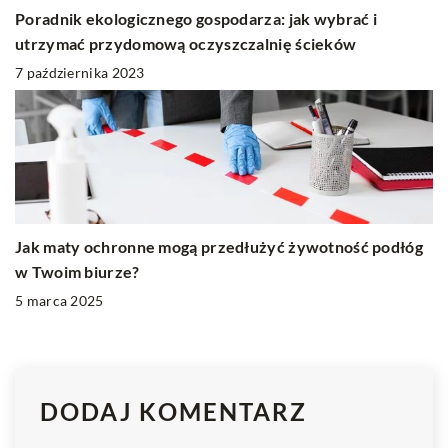
Poradnik ekologicznego gospodarza: jak wybrać i
utrzymać przydomową oczyszczalnię ścieków
7 października 2023
Jak maty ochronne mogą przedłużyć żywotność podłóg
w Twoim biurze?
5 marca 2025
DODAJ KOMENTARZ