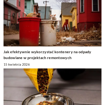
Jak efektywnie wykorzystać kontenery na odpady
budowlane w projektach remontowych
15 kwietnia 2026