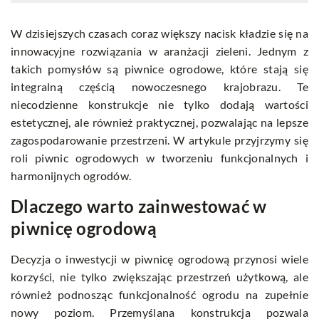
W dzisiejszych czasach coraz większy nacisk kładzie się na
innowacyjne rozwiązania w aranżacji zieleni. Jednym z
takich pomysłów są piwnice ogrodowe, które stają się
integralną częścią nowoczesnego krajobrazu. Te
niecodzienne konstrukcje nie tylko dodają wartości
estetycznej, ale również praktycznej, pozwalając na lepsze
zagospodarowanie przestrzeni. W artykule przyjrzymy się
roli piwnic ogrodowych w tworzeniu funkcjonalnych i
harmonijnych ogrodów.
Dlaczego warto zainwestować w
piwnicę ogrodową
Decyzja o inwestycji w piwnicę ogrodową przynosi wiele
korzyści, nie tylko zwiększając przestrzeń użytkową, ale
również podnosząc funkcjonalność ogrodu na zupełnie
nowy poziom. Przemyślana konstrukcja pozwala