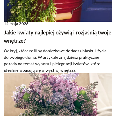
14 maja 2026
Jakie kwiaty najlepiej ożywią i rozjaśnią twoje
wnętrze?
Odkryj, które rośliny doniczkowe dodadzą blasku i życia
do twojego domu. W artykule znajdziesz praktyczne
porady na temat wyboru i pielęgnacji kwiatów, które
idealnie wpasują się w wystrój wnętrza.