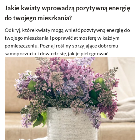
Jakie kwiaty wprowadzą pozytywną energię
do twojego mieszkania?
Odkryj, które kwiaty mogą wnieść pozytywną energię do
twojego mieszkania i poprawić atmosferę w każdym
pomieszczeniu. Poznaj rośliny sprzyjające dobremu
samopoczuciu i dowiedz się, jak je pielęgnować.