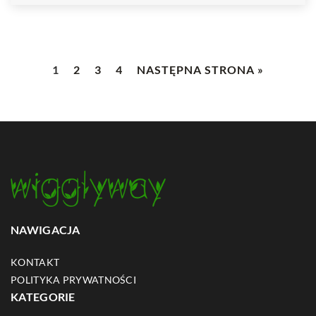
1
2
3
4
NASTĘPNA STRONA »
NAWIGACJA
KONTAKT
POLITYKA PRYWATNOŚCI
KATEGORIE