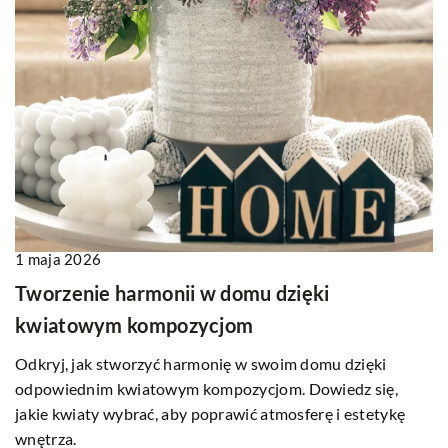
1 maja 2026
Tworzenie harmonii w domu dzięki
kwiatowym kompozycjom
Odkryj, jak stworzyć harmonię w swoim domu dzięki
odpowiednim kwiatowym kompozycjom. Dowiedz się,
jakie kwiaty wybrać, aby poprawić atmosferę i estetykę
wnętrza.