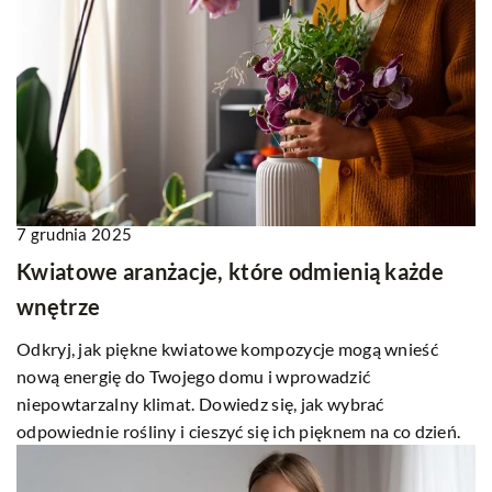
7 grudnia 2025
Kwiatowe aranżacje, które odmienią każde
wnętrze
Odkryj, jak piękne kwiatowe kompozycje mogą wnieść
nową energię do Twojego domu i wprowadzić
niepowtarzalny klimat. Dowiedz się, jak wybrać
odpowiednie rośliny i cieszyć się ich pięknem na co dzień.