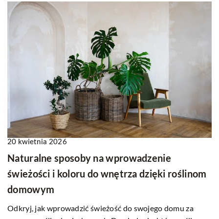
20 kwietnia 2026
Naturalne sposoby na wprowadzenie
świeżości i koloru do wnętrza dzięki roślinom
domowym
Odkryj, jak wprowadzić świeżość do swojego domu za