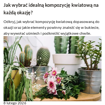
Jak wybrać idealną kompozycję kwiatową na
każdą okazję?
Odkryj, jak wybrać kompozycję kwiatową dopasowaną do
okazji oraz jakie elementy powinny znaleźć się w bukiecie,
aby wywołać uśmiech i podkreślić wyjątkowe chwile.
8 lutego 2026