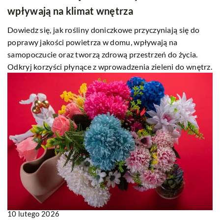
wpływają na klimat wnętrza
Dowiedz się, jak rośliny doniczkowe przyczyniają się do
poprawy jakości powietrza w domu, wpływają na
samopoczucie oraz tworzą zdrową przestrzeń do życia.
Odkryj korzyści płynące z wprowadzenia zieleni do wnętrz.
10 lutego 2026