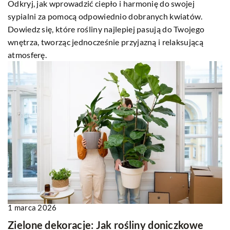
Odkryj, jak wprowadzić ciepło i harmonię do swojej
sypialni za pomocą odpowiednio dobranych kwiatów.
Dowiedz się, które rośliny najlepiej pasują do Twojego
wnętrza, tworząc jednocześnie przyjazną i relaksującą
atmosferę.
1 marca 2026
Zielone dekoracje: Jak rośliny doniczkowe