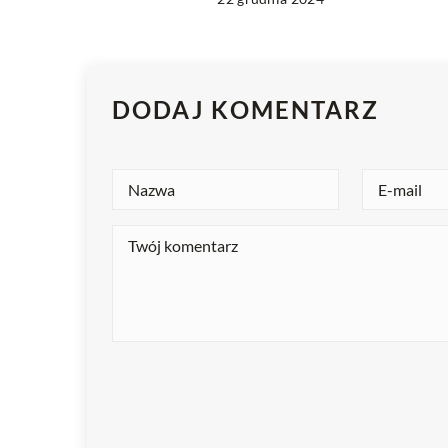
DODAJ KOMENTARZ