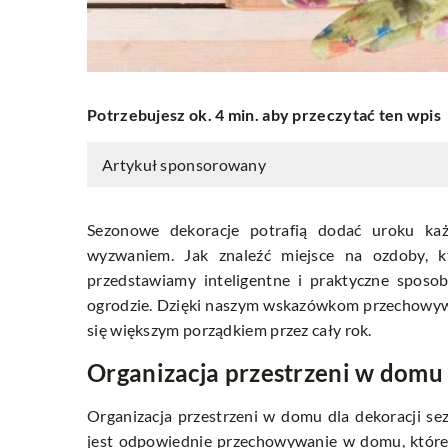
Potrzebujesz ok. 4 min. aby przeczytać ten wpis
Artykuł sponsorowany
Sezonowe dekoracje potrafią dodać uroku ka
wyzwaniem. Jak znaleźć miejsce na ozdoby, 
przedstawiamy inteligentne i praktyczne sposo
ogrodzie. Dzięki naszym wskazówkom przechowywani
się większym porządkiem przez cały rok.
Organizacja przestrzeni w domu
Organizacja przestrzeni w domu dla dekoracji 
jest odpowiednie przechowywanie w domu, które 