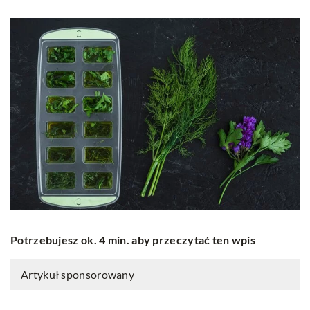
Potrzebujesz ok. 4 min. aby przeczytać ten wpis
Artykuł sponsorowany