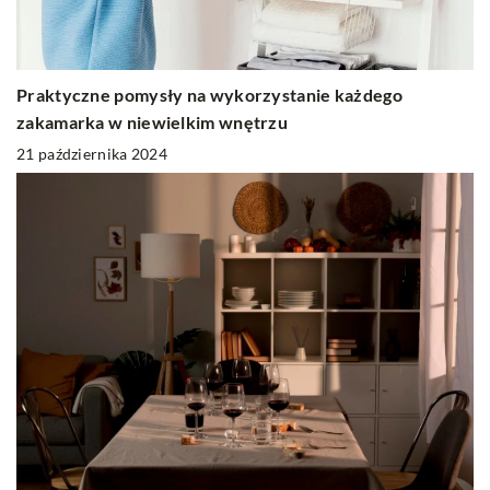
Praktyczne pomysły na wykorzystanie każdego
zakamarka w niewielkim wnętrzu
21 października 2024