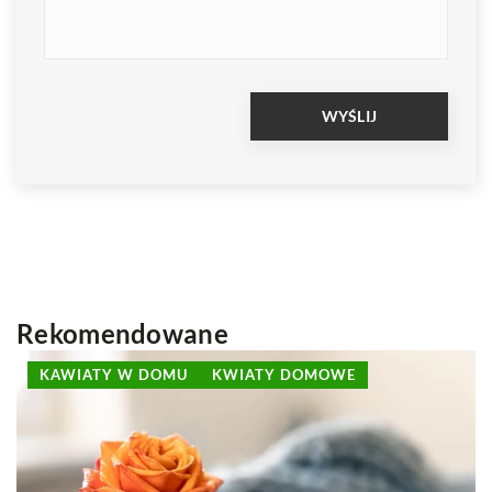
Rekomendowane
KAWIATY W DOMU
KWIATY DOMOWE