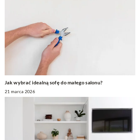
Jak wybrać idealną sofę do małego salonu?
21 marca 2026