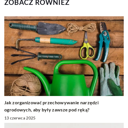
ZOBACZ RÓWNIEŻ
Jak zorganizować przechowywanie narzędzi
ogrodowych, aby były zawsze pod ręką?
13 czerwca 2025