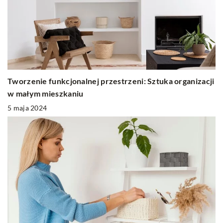
Tworzenie funkcjonalnej przestrzeni: Sztuka organizacji
w małym mieszkaniu
5 maja 2024