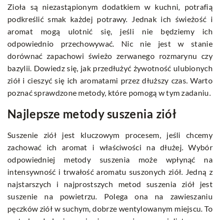
Zioła są niezastąpionym dodatkiem w kuchni, potrafią
podkreślić smak każdej potrawy. Jednak ich świeżość i
aromat mogą ulotnić się, jeśli nie będziemy ich
odpowiednio przechowywać. Nic nie jest w stanie
dorównać zapachowi świeżo zerwanego rozmarynu czy
bazylii. Dowiedz się, jak przedłużyć żywotność ulubionych
ziół i cieszyć się ich aromatami przez dłuższy czas. Warto
poznać sprawdzone metody, które pomogą w tym zadaniu.
Najlepsze metody suszenia ziół
Suszenie ziół jest kluczowym procesem, jeśli chcemy
zachować ich aromat i właściwości na dłużej. Wybór
odpowiedniej metody suszenia może wpłynąć na
intensywność i trwałość aromatu suszonych ziół. Jedną z
najstarszych i najprostszych metod suszenia ziół jest
suszenie na powietrzu. Polega ona na zawieszaniu
pęczków ziół w suchym, dobrze wentylowanym miejscu. To