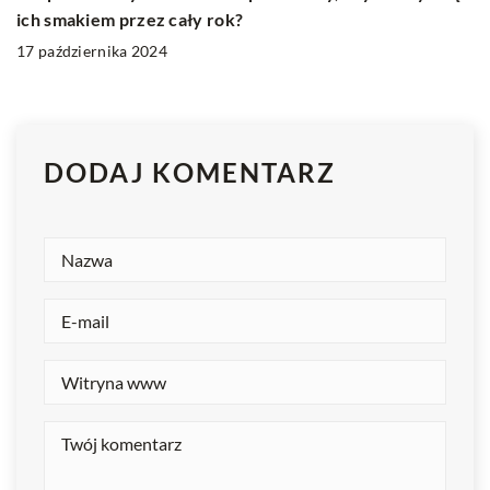
ich smakiem przez cały rok?
17 października 2024
DODAJ KOMENTARZ