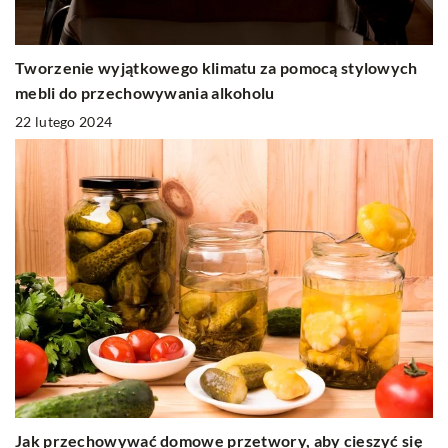
Tworzenie wyjątkowego klimatu za pomocą stylowych
mebli do przechowywania alkoholu
22 lutego 2024
Jak przechowywać domowe przetwory, aby cieszyć się