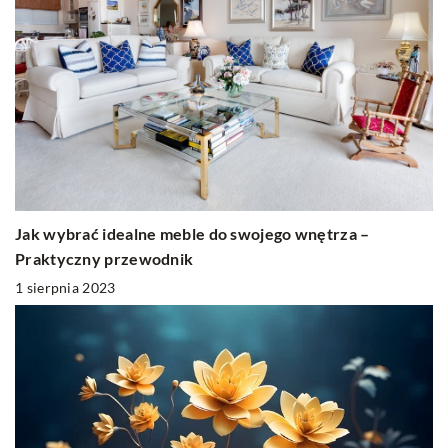
Jak wybrać idealne meble do swojego wnętrza –
Praktyczny przewodnik
1 sierpnia 2023