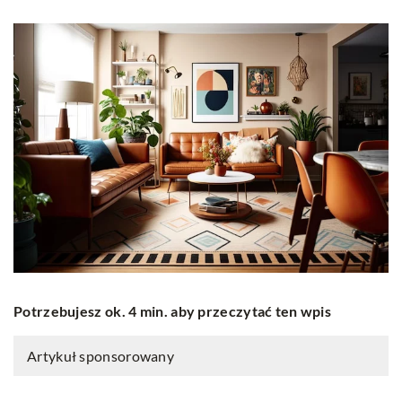
Potrzebujesz ok. 4 min. aby przeczytać ten wpis
Artykuł sponsorowany