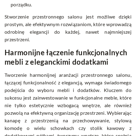
porządku.
Stworzenie przestronnego salonu jest możliwe dzięki
prostym, ale efektywnym rozwiązaniom, które wprowadzą
odrobinę elegancji do każdej, nawet najmniejszej
przestrzeni.
Harmonijne łączenie funkcjonalnych
mebli z eleganckimi dodatkami
Tworzenie harmonijnej aranżacji przestronnego salonu,
łączącej funkcjonalność z elegancją, wymaga świadomego
podejścia do wyboru mebli i dodatków. Kluczem do
sukcesu jest zainwestowanie w funkcjonalne meble, które
nie tylko estetycznie wzbogacą wnętrze, ale również
pozwolą na efektywną organizację przestrzeni. Wybierając
kanapę z przestrzenią na przechowywanie, stylową
komodę o wielu schowkach czy stolik kawowy z
dodatkowymi półkami, tworzymy wnętrze, które spełnia