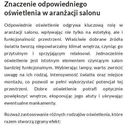
Znaczenie odpowiedniego
oświetlenia w aranżacji salonu
Odpowiednie oświetlenie odgrywa kluczową rolę w
aranżacji salonu, wpływając nie tylko na estetykę, ale i
funkcjonalność przestrzeni. Właściwie dobrane źródła
światła tworzą niepowtarzalny klimat wnętrza, czyniąc go
przytulnym i sprzyjającym relaksowi. Jednocześnie
oświetlenie jest istotnym elementem czyniącym salon
bardziej funkcjonalnym. Wybierając lampy, warto zwrócić
uwagę na ich rodzaj, intensywność światła oraz miejsce
montażu, co pozwoli w pełni wykorzystać potencjał tej
przestrzeni. Dobre oświetlenie potrafi optycznie
powiększyć wnętrze, eksponując jego atuty i ukrywając
ewentualne mankamenty.
Rozważ zastosowanie różnych rodzajów oświetlenia, które
razem stworzą zgrany efekt: