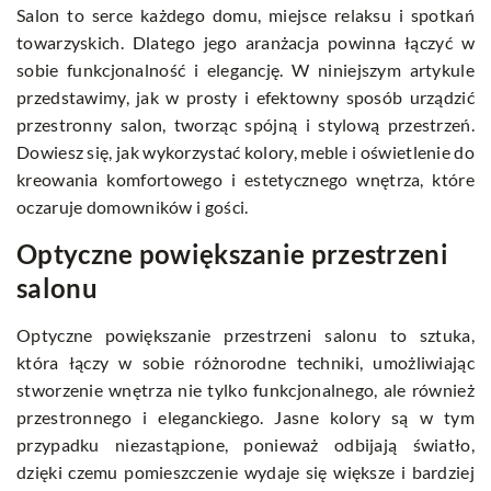
Salon to serce każdego domu, miejsce relaksu i spotkań
towarzyskich. Dlatego jego aranżacja powinna łączyć w
sobie funkcjonalność i elegancję. W niniejszym artykule
przedstawimy, jak w prosty i efektowny sposób urządzić
przestronny salon, tworząc spójną i stylową przestrzeń.
Dowiesz się, jak wykorzystać kolory, meble i oświetlenie do
kreowania komfortowego i estetycznego wnętrza, które
oczaruje domowników i gości.
Optyczne powiększanie przestrzeni
salonu
Optyczne powiększanie przestrzeni salonu to sztuka,
która łączy w sobie różnorodne techniki, umożliwiając
stworzenie wnętrza nie tylko funkcjonalnego, ale również
przestronnego i eleganckiego. Jasne kolory są w tym
przypadku niezastąpione, ponieważ odbijają światło,
dzięki czemu pomieszczenie wydaje się większe i bardziej