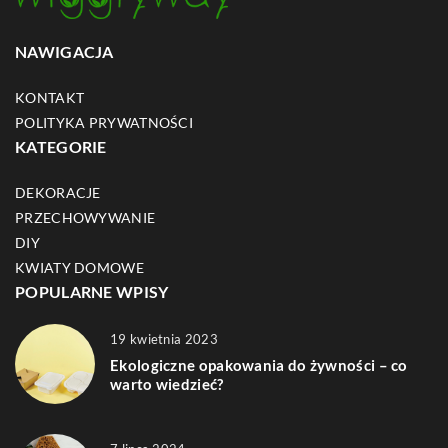
NAWIGACJA
KONTAKT
POLITYKA PRYWATNOŚCI
KATEGORIE
DEKORACJE
PRZECHOWYWANIE
DIY
KWIATY DOMOWE
POPULARNE WPISY
19 kwietnia 2023
Ekologiczne opakowania do żywności – co
warto wiedzieć?