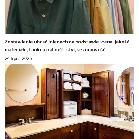
Zestawienie ubrań lnianych na podstawie: cena, jakość
materiału, funkcjonalność, styl, sezonowość
24 lipca 2025