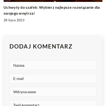
Uchwyty do szafek: Wybierz najlepsze rozwiązanie dla
swojego wnętrza!
28 lipca 2023
DODAJ KOMENTARZ