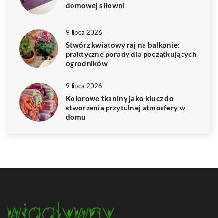
domowej siłowni
9 lipca 2026
Stwórz kwiatowy raj na balkonie:
praktyczne porady dla początkujących
ogrodników
9 lipca 2026
Kolorowe tkaniny jako klucz do
stworzenia przytulnej atmosfery w
domu