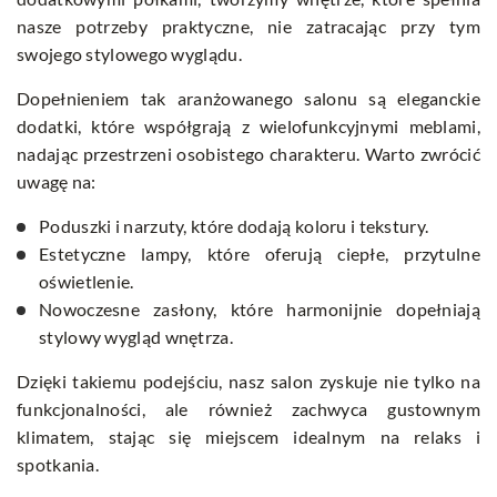
nasze potrzeby praktyczne, nie zatracając przy tym
swojego stylowego wyglądu.
Dopełnieniem tak aranżowanego salonu są eleganckie
dodatki, które współgrają z wielofunkcyjnymi meblami,
nadając przestrzeni osobistego charakteru. Warto zwrócić
uwagę na:
Poduszki i narzuty, które dodają koloru i tekstury.
Estetyczne lampy, które oferują ciepłe, przytulne
oświetlenie.
Nowoczesne zasłony, które harmonijnie dopełniają
stylowy wygląd wnętrza.
Dzięki takiemu podejściu, nasz salon zyskuje nie tylko na
funkcjonalności, ale również zachwyca gustownym
klimatem, stając się miejscem idealnym na relaks i
spotkania.