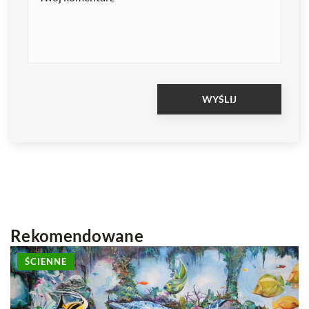
Rekomendowane
INNE