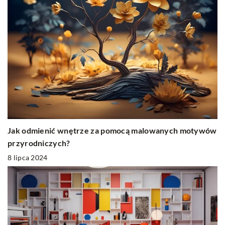
Jak odmienić wnętrze za pomocą malowanych motywów
przyrodniczych?
8 lipca 2024