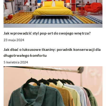
Jak wprowadzić styl pop-art do swojego wnętrza?
23 maja 2024
Jak dbać o luksusowe tkaniny: poradnik konserwacji dla
długotrwałego komfortu
5 kwietnia 2024