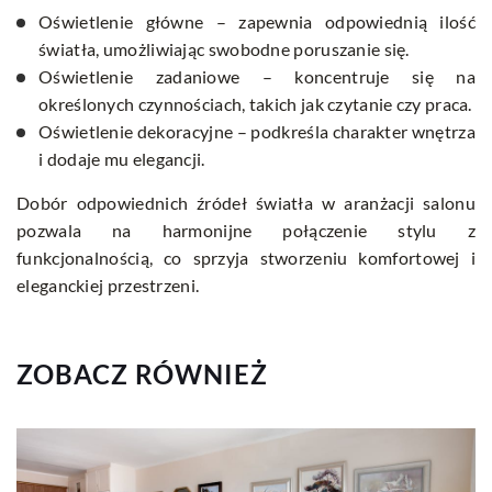
Oświetlenie główne – zapewnia odpowiednią ilość
światła, umożliwiając swobodne poruszanie się.
Oświetlenie zadaniowe – koncentruje się na
określonych czynnościach, takich jak czytanie czy praca.
Oświetlenie dekoracyjne – podkreśla charakter wnętrza
i dodaje mu elegancji.
Dobór odpowiednich źródeł światła w aranżacji salonu
pozwala na harmonijne połączenie stylu z
funkcjonalnością, co sprzyja stworzeniu komfortowej i
eleganckiej przestrzeni.
ZOBACZ RÓWNIEŻ