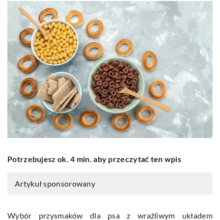
Potrzebujesz ok. 4 min. aby przeczytać ten wpis
Artykuł sponsorowany
Wybór przysmaków dla psa z wrażliwym układem