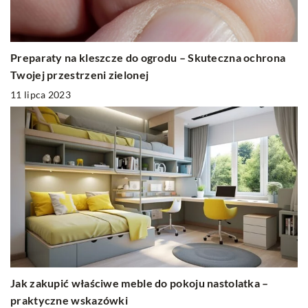
Preparaty na kleszcze do ogrodu – Skuteczna ochrona
Twojej przestrzeni zielonej
11 lipca 2023
Jak zakupić właściwe meble do pokoju nastolatka –
praktyczne wskazówki