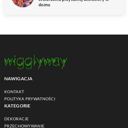
domu
NAWIGACJA
KONTAKT
POLITYKA PRYWATNOŚCI
KATEGORIE
DEKORACJE
PRZECHOWYWANIE