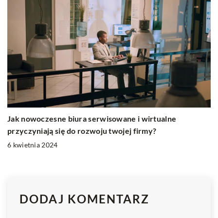
Jak nowoczesne biura serwisowane i wirtualne
przyczyniają się do rozwoju twojej firmy?
6 kwietnia 2024
DODAJ KOMENTARZ