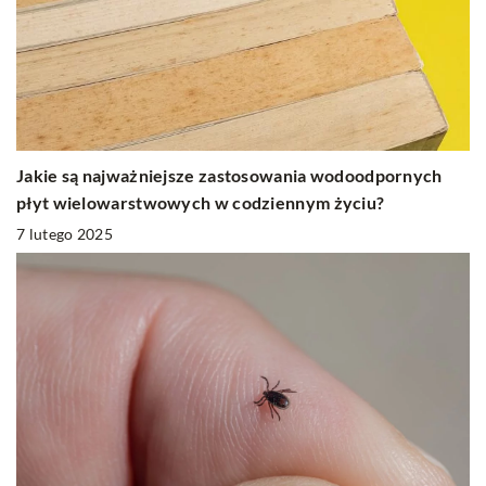
Jakie są najważniejsze zastosowania wodoodpornych
płyt wielowarstwowych w codziennym życiu?
7 lutego 2025