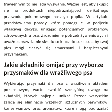
trawiennym to nie lada wyzwanie. Ważne jest, aby skupić
się na produktach niepodrażniających delikatnego
przewodu pokarmowego naszego pupila. W artykule
przedstawiamy porady, które pomogą ci w podjęciu
właściwej decyzji, unikając potencjalnych problemów
zdrowotnych u psa. Zrozumienie potrzeb żywieniowych i
uważne sprawdzanie składu to klucz do sukcesu, aby twój
pies mógł cieszyć się smacznymi i bezpiecznymi
przysmakami.
Jakie składniki omijać przy wyborze
przysmaków dla wrażliwego psa
Wybierając przysmaki dla psa z wrażliwym układem
pokarmowym, warto zwrócić szczególną uwagę na
składniki, których najlepiej unikać. Przede wszystkim
zaleca się eliminację wszelkich sztucznych barwników,
konserwantów oraz aromatów, które mogą podrażniać