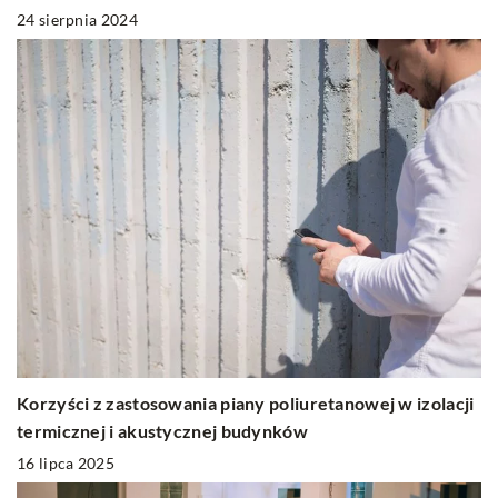
24 sierpnia 2024
Korzyści z zastosowania piany poliuretanowej w izolacji
termicznej i akustycznej budynków
16 lipca 2025