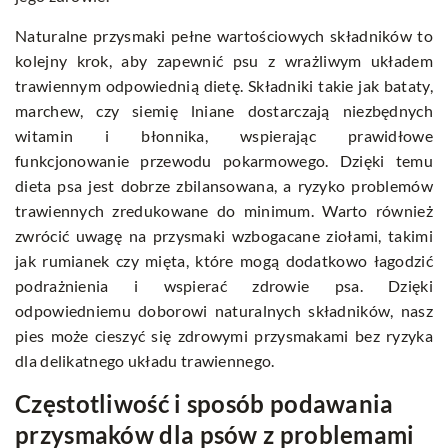
Naturalne przysmaki pełne wartościowych składników to
kolejny krok, aby zapewnić psu z wrażliwym układem
trawiennym odpowiednią dietę. Składniki takie jak bataty,
marchew, czy siemię lniane dostarczają niezbędnych
witamin i błonnika, wspierając prawidłowe
funkcjonowanie przewodu pokarmowego. Dzięki temu
dieta psa jest dobrze zbilansowana, a ryzyko problemów
trawiennych zredukowane do minimum. Warto również
zwrócić uwagę na przysmaki wzbogacane ziołami, takimi
jak rumianek czy mięta, które mogą dodatkowo łagodzić
podrażnienia i wspierać zdrowie psa. Dzięki
odpowiedniemu doborowi naturalnych składników, nasz
pies może cieszyć się zdrowymi przysmakami bez ryzyka
dla delikatnego układu trawiennego.
Częstotliwość i sposób podawania
przysmaków dla psów z problemami