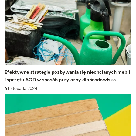
Efektywne strategie pozbywania się niechcianych mebli
i sprzętu AGD w sposób przyjazny dla środowiska
6 listopada 2024