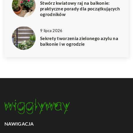
Stwórz kwiatowy raj na balkonie:
praktyczne porady dla początkujących
ogrodników
9 lipca 2026
Sekrety tworzenia zielonego azylu na
balkonie i w ogrodzie
NAWIGACJA