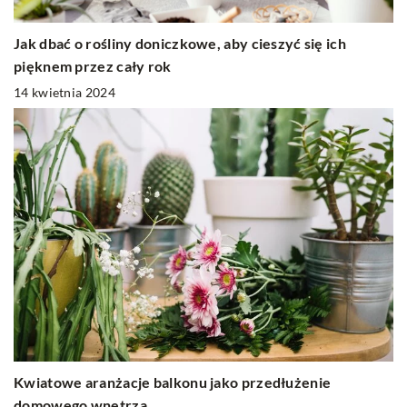
Jak dbać o rośliny doniczkowe, aby cieszyć się ich
pięknem przez cały rok
14 kwietnia 2024
Kwiatowe aranżacje balkonu jako przedłużenie
domowego wnętrza