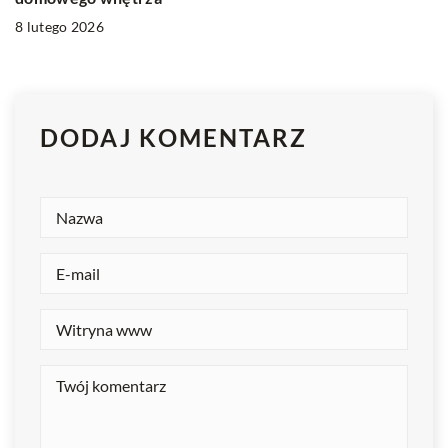
8 lutego 2026
DODAJ KOMENTARZ