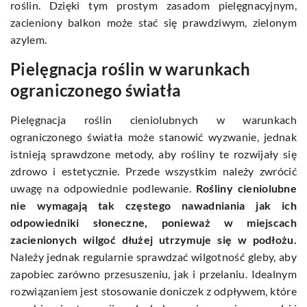
roślin. Dzięki tym prostym zasadom pielęgnacyjnym,
zacieniony balkon może stać się prawdziwym, zielonym
azylem.
Pielęgnacja roślin w warunkach
ograniczonego światła
Pielęgnacja roślin cieniolubnych w warunkach
ograniczonego światła może stanowić wyzwanie, jednak
istnieją sprawdzone metody, aby rośliny te rozwijały się
zdrowo i estetycznie. Przede wszystkim należy zwrócić
uwagę na odpowiednie podlewanie.
Rośliny cieniolubne
nie wymagają tak częstego nawadniania jak ich
odpowiedniki słoneczne, ponieważ w miejscach
zacienionych wilgoć dłużej utrzymuje się w podłożu.
Należy jednak regularnie sprawdzać wilgotność gleby, aby
zapobiec zarówno przesuszeniu, jak i przelaniu. Idealnym
rozwiązaniem jest stosowanie doniczek z odpływem, które