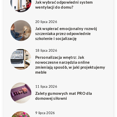
Jak wybrać odpowiedni system
wentylacji do domu?
20 lipca 2026
Jak wspierać emocjonalny rozwój
szczeniaka przez odpowiednie
szkolenie i socjalizację
18 lipca 2026
Personalizacja wnętrz: Jak
nowoczesne narzędzia online
zmieniają sposób, w jaki projektujemy
meble
11 lipca 2026
Zalety gumowych mat PRO dla
domowej siłowni
9 lipca 2026