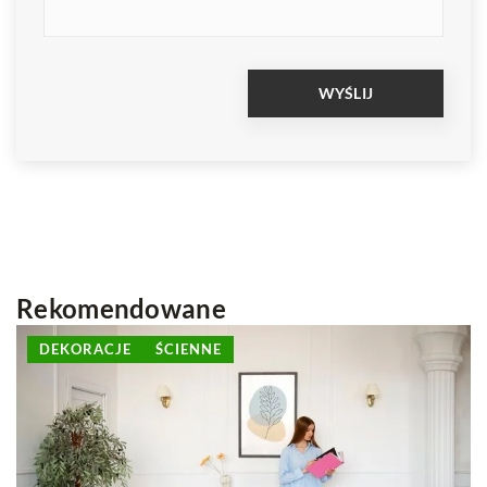
Rekomendowane
INNE