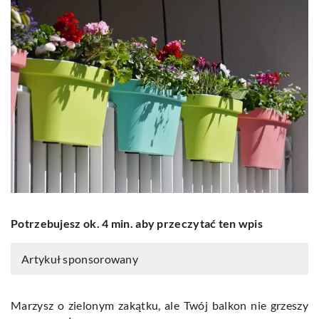
Potrzebujesz ok. 4 min. aby przeczytać ten wpis
Artykuł sponsorowany
Marzysz o zielonym zakątku, ale Twój balkon nie grzeszy