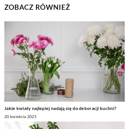
ZOBACZ RÓWNIEŻ
Jakie kwiaty najlepiej nadają się do dekoracji kuchni?
20 kwietnia 2025