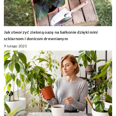
Jak stworzyć zieloną oazę na balkonie dzięki mini
szklarnom i donicom drewnianym
9 lutego 2025