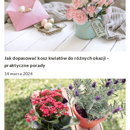
Jak dopasować kosz kwiatów do różnych okazji –
praktyczne porady
14 marca 2024