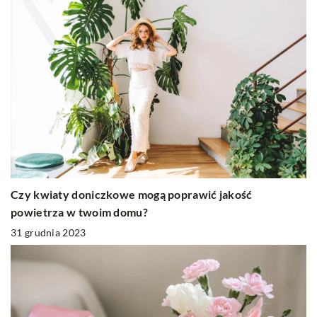
Czy kwiaty doniczkowe mogą poprawić jakość
powietrza w twoim domu?
31 grudnia 2023