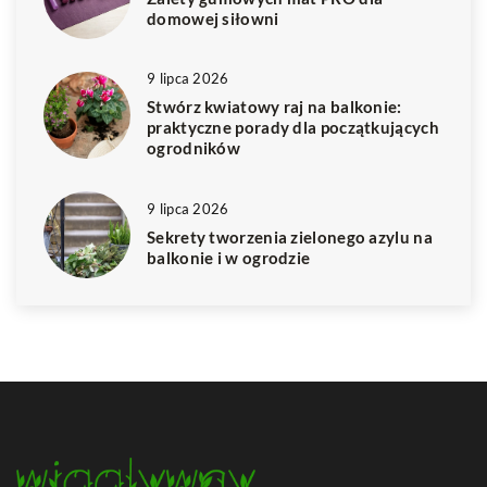
domowej siłowni
9 lipca 2026
Stwórz kwiatowy raj na balkonie:
praktyczne porady dla początkujących
ogrodników
9 lipca 2026
Sekrety tworzenia zielonego azylu na
balkonie i w ogrodzie