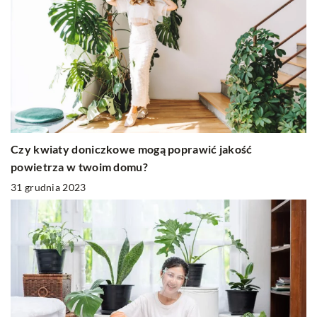
Czy kwiaty doniczkowe mogą poprawić jakość
powietrza w twoim domu?
31 grudnia 2023