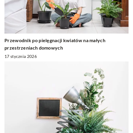
Przewodnik po pielęgnacji kwiatów na małych
przestrzeniach domowych
17 stycznia 2026