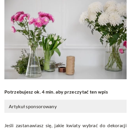
Potrzebujesz ok. 4 min. aby przeczytać ten wpis
Artykuł sponsorowany
Jeśli zastanawiasz się, jakie kwiaty wybrać do dekoracji