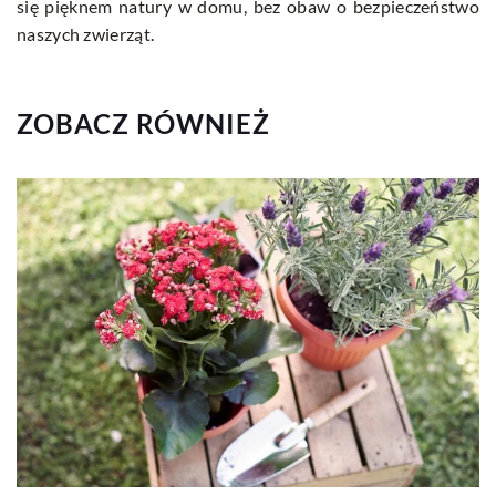
się pięknem natury w domu, bez obaw o bezpieczeństwo
naszych zwierząt.
ZOBACZ RÓWNIEŻ