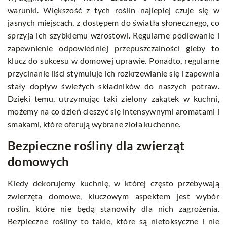
warunki. Większość z tych roślin najlepiej czuje się w
jasnych miejscach, z dostępem do światła słonecznego, co
sprzyja ich szybkiemu wzrostowi. Regularne podlewanie i
zapewnienie odpowiedniej przepuszczalności gleby to
klucz do sukcesu w domowej uprawie. Ponadto, regularne
przycinanie liści stymuluje ich rozkrzewianie się i zapewnia
stały dopływ świeżych składników do naszych potraw.
Dzięki temu, utrzymując taki zielony zakątek w kuchni,
możemy na co dzień cieszyć się intensywnymi aromatami i
smakami, które oferują wybrane zioła kuchenne.
Bezpieczne rośliny dla zwierząt
domowych
Kiedy dekorujemy kuchnię, w której często przebywają
zwierzęta domowe, kluczowym aspektem jest wybór
roślin, które nie będą stanowiły dla nich zagrożenia.
Bezpieczne rośliny to takie, które są nietoksyczne i nie