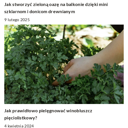
Jak stworzyć zieloną oazę na balkonie dzięki mini
szklarnom i donicom drewnianym
9 lutego 2025
Jak prawidłowo pielęgnować winobluszcz
pięciolistkowy?
4 kwietnia 2024