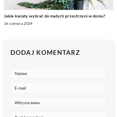
Jakie kwiaty wybrać do małych przestrzeni w domu?
16 czerwca 2024
DODAJ KOMENTARZ