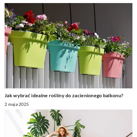
Jak wybrać idealne rośliny do zacienionego balkonu?
2 maja 2025