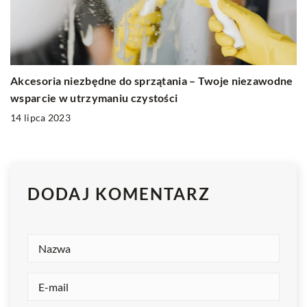
Akcesoria niezbędne do sprzątania – Twoje niezawodne
wsparcie w utrzymaniu czystości
14 lipca 2023
DODAJ KOMENTARZ