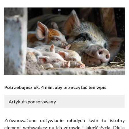
Potrzebujesz ok. 4 min. aby przeczytać ten wpis
Artykuł sponsorowany
Zrównoważone odżywianie młodych świń to istotny
element wpływający na ich zdrowie i jakość życia. Dieta