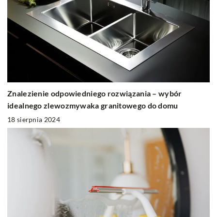
Znalezienie odpowiedniego rozwiązania – wybór
idealnego zlewozmywaka granitowego do domu
18 sierpnia 2024