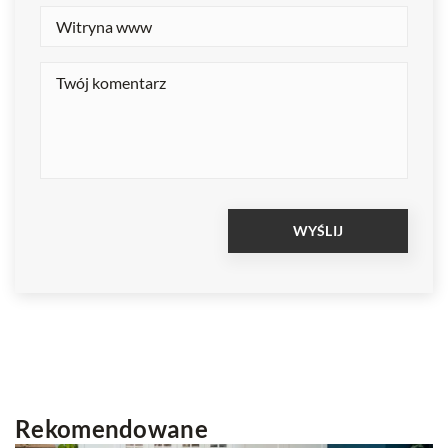
Rekomendowane