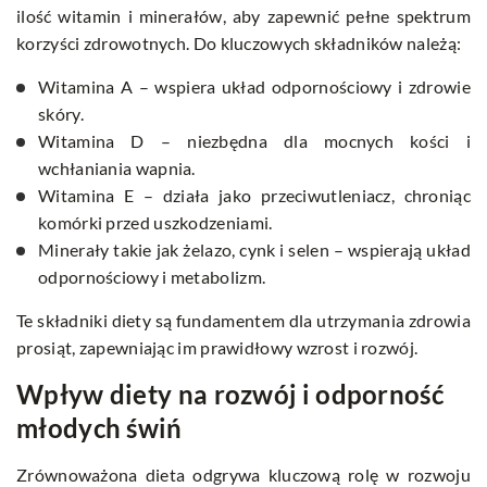
ilość witamin i minerałów, aby zapewnić pełne spektrum
korzyści zdrowotnych. Do kluczowych składników należą:
Witamina A – wspiera układ odpornościowy i zdrowie
skóry.
Witamina D – niezbędna dla mocnych kości i
wchłaniania wapnia.
Witamina E – działa jako przeciwutleniacz, chroniąc
komórki przed uszkodzeniami.
Minerały takie jak żelazo, cynk i selen – wspierają układ
odpornościowy i metabolizm.
Te składniki diety są fundamentem dla utrzymania zdrowia
prosiąt, zapewniając im prawidłowy wzrost i rozwój.
Wpływ diety na rozwój i odporność
młodych świń
Zrównoważona dieta odgrywa kluczową rolę w rozwoju