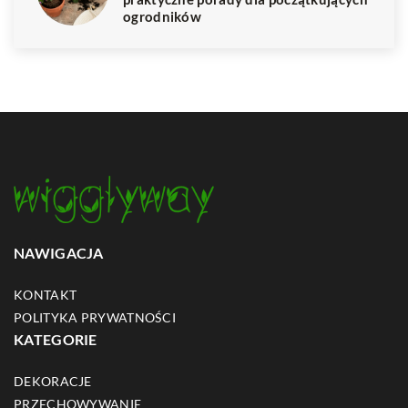
ogrodników
NAWIGACJA
KONTAKT
POLITYKA PRYWATNOŚCI
KATEGORIE
DEKORACJE
PRZECHOWYWANIE