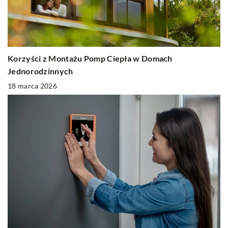
Korzyści z Montażu Pomp Ciepła w Domach
Jednorodzinnych
18 marca 2026