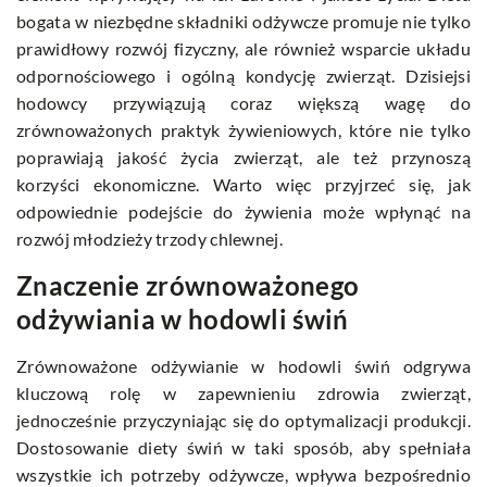
bogata w niezbędne składniki odżywcze promuje nie tylko
prawidłowy rozwój fizyczny, ale również wsparcie układu
odpornościowego i ogólną kondycję zwierząt. Dzisiejsi
hodowcy przywiązują coraz większą wagę do
zrównoważonych praktyk żywieniowych, które nie tylko
poprawiają jakość życia zwierząt, ale też przynoszą
korzyści ekonomiczne. Warto więc przyjrzeć się, jak
odpowiednie podejście do żywienia może wpłynąć na
rozwój młodzieży trzody chlewnej.
Znaczenie zrównoważonego
odżywiania w hodowli świń
Zrównoważone odżywianie w hodowli świń odgrywa
kluczową rolę w zapewnieniu zdrowia zwierząt,
jednocześnie przyczyniając się do optymalizacji produkcji.
Dostosowanie diety świń w taki sposób, aby spełniała
wszystkie ich potrzeby odżywcze, wpływa bezpośrednio