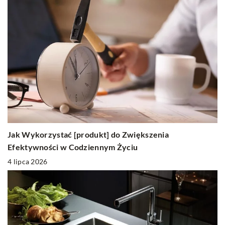
Jak Wykorzystać [produkt] do Zwiększenia
Efektywności w Codziennym Życiu
4 lipca 2026