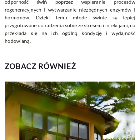
odporność świń poprzez wspieranie procesów
regeneracyjnych i wytwarzanie niezbędnych enzymów i
hormonów. Dzięki temu młode świnie są lepiej
przygotowane do radzenia sobie ze stresem i infekcjami, co
przekłada się na ich ogólną kondycję i wydajność
hodowlaną.
ZOBACZ RÓWNIEŻ