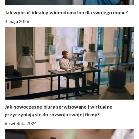
Jak wybrać idealny wideodomofon dla swojego domu?
4 maja 2026
Jak nowoczesne biura serwisowane i wirtualne
przyczyniają się do rozwoju twojej firmy?
6 kwietnia 2024