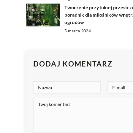
Tworzenie przytulnej przestrz
poradnik dla miłośników wnętrz
ogrodów
5 marca 2024
DODAJ KOMENTARZ