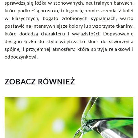
sprawdzą się łóżka w stonowanych, neutralnych barwach,
które podkreślą prostotę i elegancję pomieszczenia. Z kolei
w klasycznych, bogato zdobionych sypialniach, warto
postawić na intensywniejsze kolory lub wzorzyste tkaniny,
które dodadzą charakteru i wyrazistości. Dopasowanie
designu łóżka do stylu wnętrza to klucz do stworzenia
spójnej i przyjemnej atmosfery, która sprzyja relaksowi i
odpoczynkowi.
ZOBACZ RÓWNIEŻ