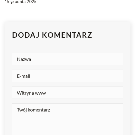
15 grudnia 2025
DODAJ KOMENTARZ