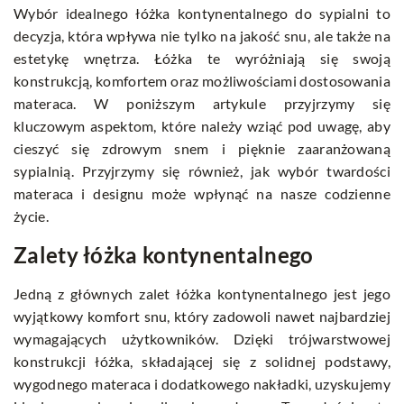
Wybór idealnego łóżka kontynentalnego do sypialni to
decyzja, która wpływa nie tylko na jakość snu, ale także na
estetykę wnętrza. Łóżka te wyróżniają się swoją
konstrukcją, komfortem oraz możliwościami dostosowania
materaca. W poniższym artykule przyjrzymy się
kluczowym aspektom, które należy wziąć pod uwagę, aby
cieszyć się zdrowym snem i pięknie zaaranżowaną
sypialnią. Przyjrzymy się również, jak wybór twardości
materaca i designu może wpłynąć na nasze codzienne
życie.
Zalety łóżka kontynentalnego
Jedną z głównych zalet łóżka kontynentalnego jest jego
wyjątkowy komfort snu, który zadowoli nawet najbardziej
wymagających użytkowników. Dzięki trójwarstwowej
konstrukcji łóżka, składającej się z solidnej podstawy,
wygodnego materaca i dodatkowego nakładki, uzyskujemy