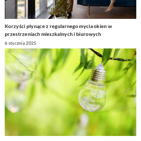
Korzyści płynące z regularnego mycia okien w
przestrzeniach mieszkalnych i biurowych
6 stycznia 2025