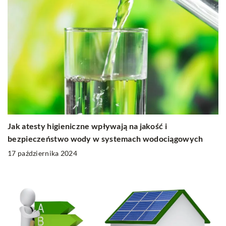
Jak atesty higieniczne wpływają na jakość i
bezpieczeństwo wody w systemach wodociągowych
17 października 2024