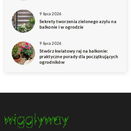
9 lipca 2026
Sekrety tworzenia zielonego azylu na
balkonie i w ogrodzie
9 lipca 2026
Stwórz kwiatowy raj na balkonie:
praktyczne porady dla początkujących
ogrodników