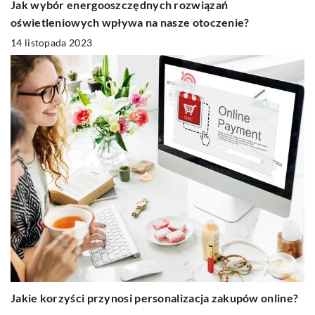
Jak wybór energooszczędnych rozwiązań
oświetleniowych wpływa na nasze otoczenie?
14 listopada 2023
Jakie korzyści przynosi personalizacja zakupów online?