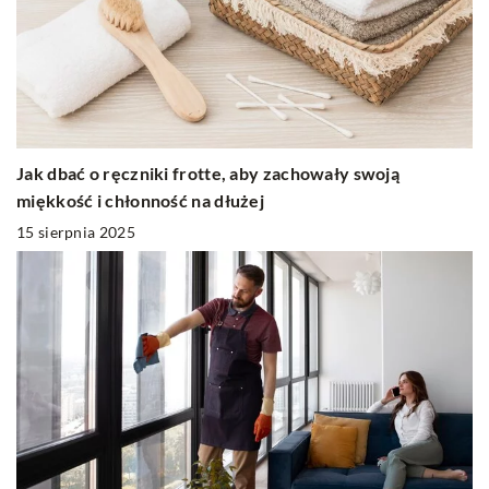
Jak dbać o ręczniki frotte, aby zachowały swoją
miękkość i chłonność na dłużej
15 sierpnia 2025