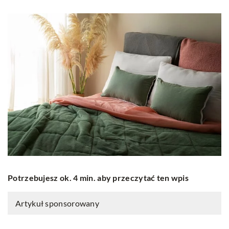
Potrzebujesz ok. 4 min. aby przeczytać ten wpis
Artykuł sponsorowany