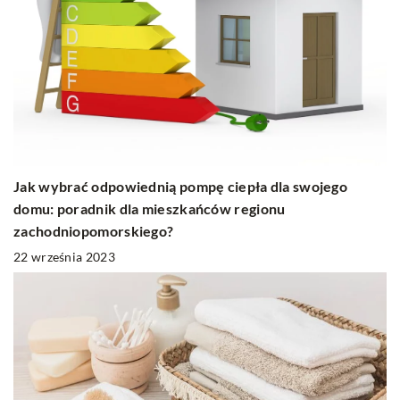
Jak wybrać odpowiednią pompę ciepła dla swojego
domu: poradnik dla mieszkańców regionu
zachodniopomorskiego?
22 września 2023