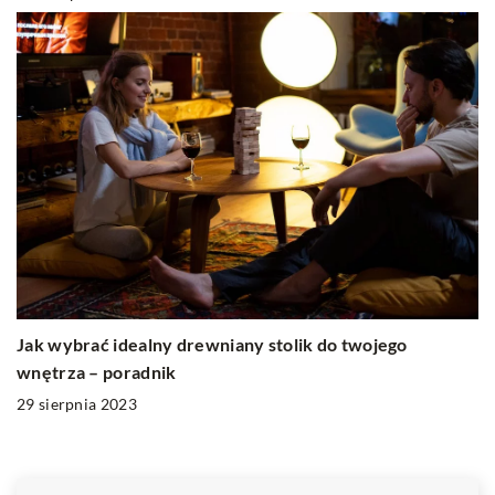
Jak wybrać idealny drewniany stolik do twojego
wnętrza – poradnik
29 sierpnia 2023