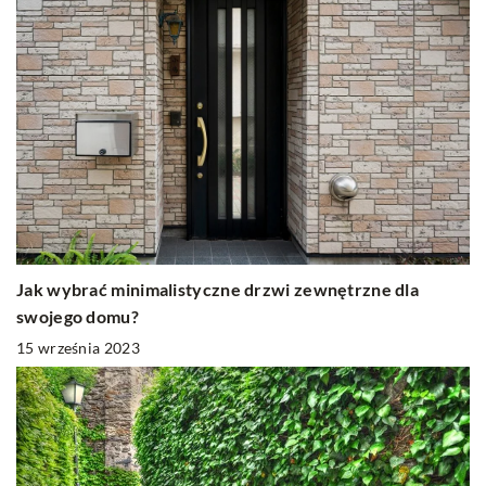
Jak wybrać minimalistyczne drzwi zewnętrzne dla
swojego domu?
15 września 2023