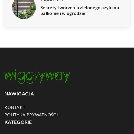
Sekrety tworzenia zielonego azylu na
balkonie i w ogrodzie
NAWIGACJA
KONTAKT
POLITYKA PRYWATNOŚCI
KATEGORIE