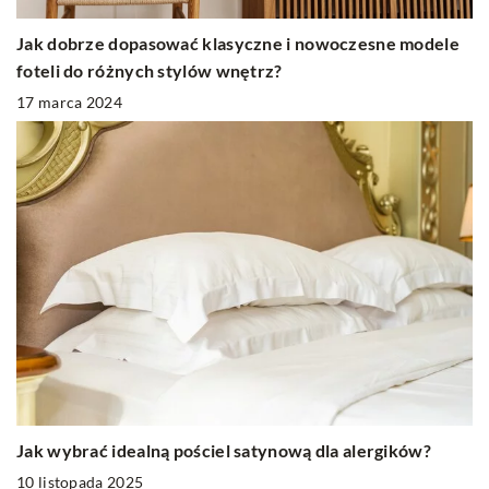
Jak dobrze dopasować klasyczne i nowoczesne modele
foteli do różnych stylów wnętrz?
17 marca 2024
Jak wybrać idealną pościel satynową dla alergików?
10 listopada 2025