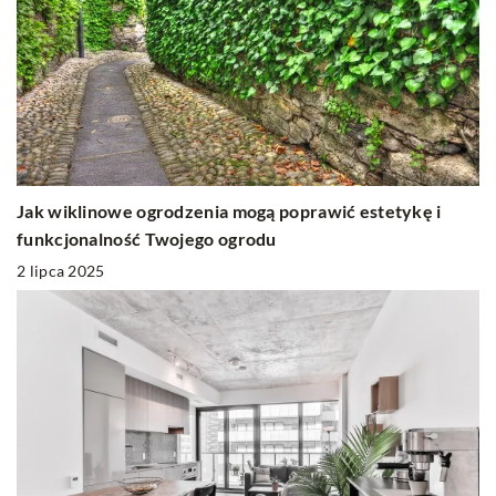
Jak wiklinowe ogrodzenia mogą poprawić estetykę i
funkcjonalność Twojego ogrodu
2 lipca 2025