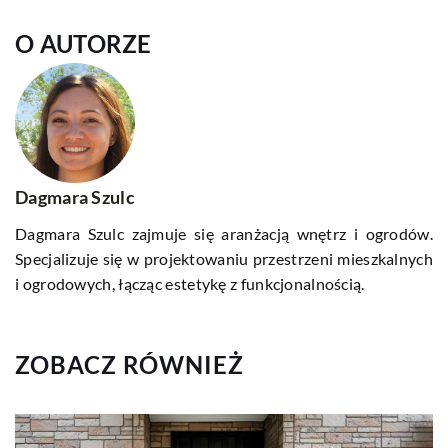
O AUTORZE
Dagmara Szulc
Dagmara Szulc zajmuje się aranżacją wnętrz i ogrodów.
Specjalizuje się w projektowaniu przestrzeni mieszkalnych
i ogrodowych, łącząc estetykę z funkcjonalnością.
ZOBACZ RÓWNIEŻ