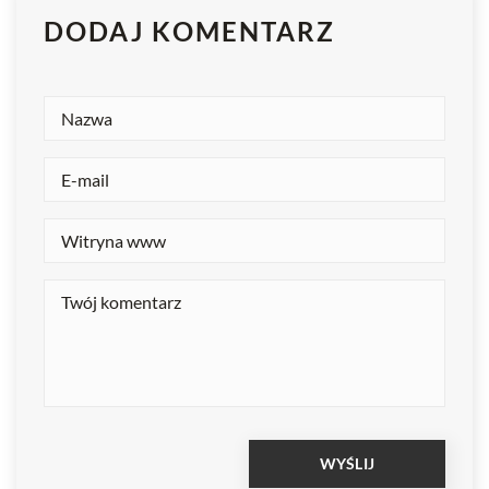
DODAJ KOMENTARZ