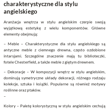
charakterystyczne dla stylu
angielskiego
Aranżacja wnętrza w stylu angielskim czerpie swoją
wyjątkową estetykę z wielu komponentów. Główne
elementy obejmują:
– Meble – Charakterystyczne dla stylu angielskiego są
antyczne meble z ciemnego drewna, często ozdobione
intarsjami. Szczególne znaczenie mają tu biblioteczki,
fotele Chesterfield, a także meble z giętym drewnem.
– Dekoracje – W kompozycji wnętrz w stylu angielskim,
dominują symetryczne układy dekoracji, różnego rodzaju
kolekcje, sztuka i książki. Popularne są również motywy
roślinne oraz ptaków.
–
Kolory – Paletę kolorystyczną w stylu angielskim cechują