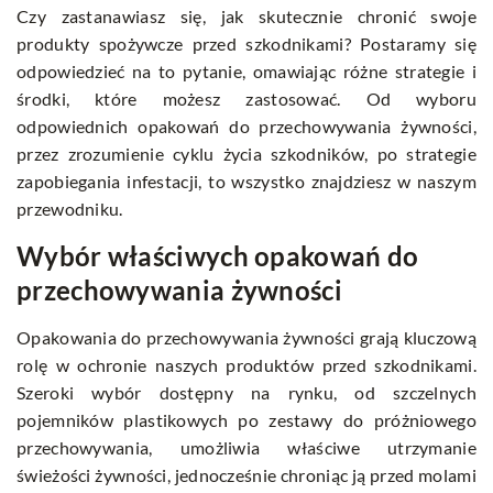
Czy zastanawiasz się, jak skutecznie chronić swoje
produkty spożywcze przed szkodnikami? Postaramy się
odpowiedzieć na to pytanie, omawiając różne strategie i
środki, które możesz zastosować. Od wyboru
odpowiednich opakowań do przechowywania żywności,
przez zrozumienie cyklu życia szkodników, po strategie
zapobiegania infestacji, to wszystko znajdziesz w naszym
przewodniku.
Wybór właściwych opakowań do
przechowywania żywności
Opakowania do przechowywania żywności grają kluczową
rolę w ochronie naszych produktów przed szkodnikami.
Szeroki wybór dostępny na rynku, od szczelnych
pojemników plastikowych po zestawy do próżniowego
przechowywania, umożliwia właściwe utrzymanie
świeżości żywności, jednocześnie chroniąc ją przed molami