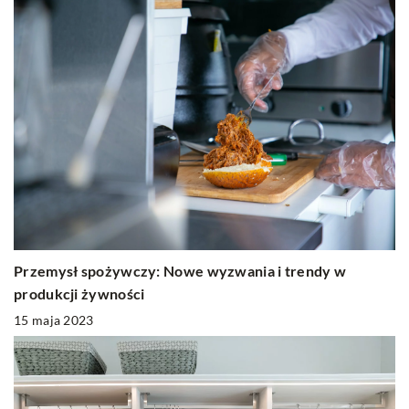
Przemysł spożywczy: Nowe wyzwania i trendy w
produkcji żywności
15 maja 2023