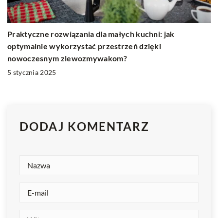
Praktyczne rozwiązania dla małych kuchni: jak
optymalnie wykorzystać przestrzeń dzięki
nowoczesnym zlewozmywakom?
5 stycznia 2025
DODAJ KOMENTARZ