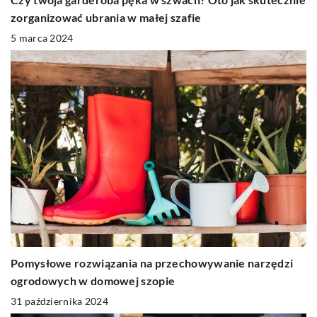
zorganizować ubrania w małej szafie
5 marca 2024
Pomysłowe rozwiązania na przechowywanie narzędzi
ogrodowych w domowej szopie
31 października 2024