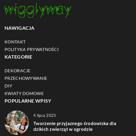
NAWIGACJA
KONTAKT
POLITYKA PRYWATNOŚCI
KATEGORIE
DEKORACJE
PRZECHOWYWANIE
DIY
KWIATY DOMOWE
POPULARNE WPISY
4 lipca 2025
Tworzenie przyjaznego środowiska dla
dzikich zwierząt w ogrodzie