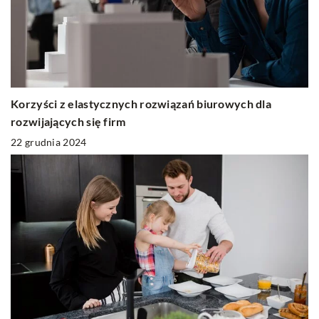
Korzyści z elastycznych rozwiązań biurowych dla
rozwijających się firm
22 grudnia 2024