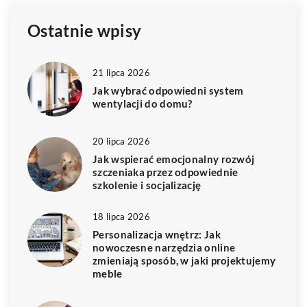
Ostatnie wpisy
21 lipca 2026
Jak wybrać odpowiedni system
wentylacji do domu?
20 lipca 2026
Jak wspierać emocjonalny rozwój
szczeniaka przez odpowiednie
szkolenie i socjalizację
18 lipca 2026
Personalizacja wnętrz: Jak
nowoczesne narzędzia online
zmieniają sposób, w jaki projektujemy
meble