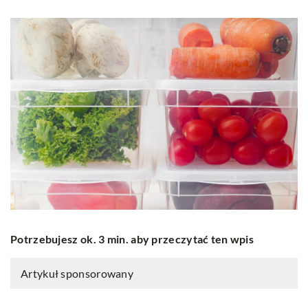
Potrzebujesz ok. 3 min. aby przeczytać ten wpis
Artykuł sponsorowany