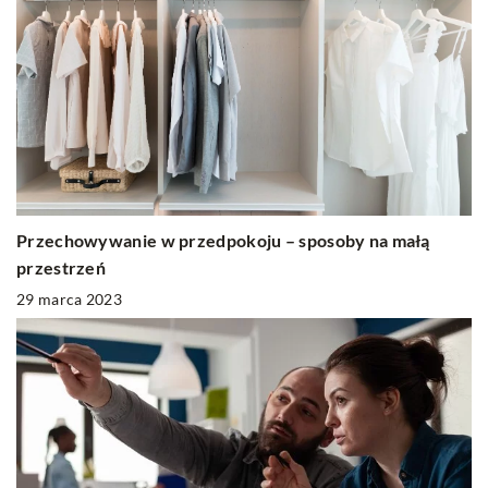
Przechowywanie w przedpokoju – sposoby na małą
przestrzeń
29 marca 2023