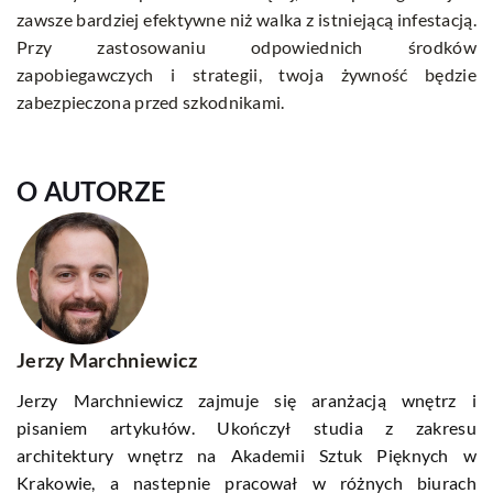
zawsze bardziej efektywne niż walka z istniejącą infestacją.
Przy zastosowaniu odpowiednich środków
zapobiegawczych i strategii, twoja żywność będzie
zabezpieczona przed szkodnikami.
O AUTORZE
Jerzy Marchniewicz
Jerzy Marchniewicz zajmuje się aranżacją wnętrz i
pisaniem artykułów. Ukończył studia z zakresu
architektury wnętrz na Akademii Sztuk Pięknych w
Krakowie, a nastepnie pracował w różnych biurach