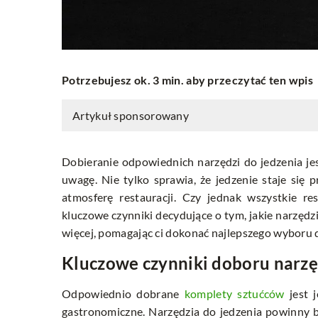
Potrzebujesz ok. 3 min. aby przeczytać ten wpis
Artykuł sponsorowany
Dobieranie odpowiednich narzędzi do jedzenia j
uwagę. Nie tylko sprawia, że jedzenie staje się
atmosferę restauracji. Czy jednak wszystkie r
kluczowe czynniki decydujące o tym, jakie narzęd
więcej, pomagając ci dokonać najlepszego wyboru dl
Kluczowe czynniki doboru narzę
Odpowiednio dobrane
komplety sztućców
jest 
gastronomiczne. Narzędzia do jedzenia powinny by