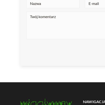
NAWIGACJ