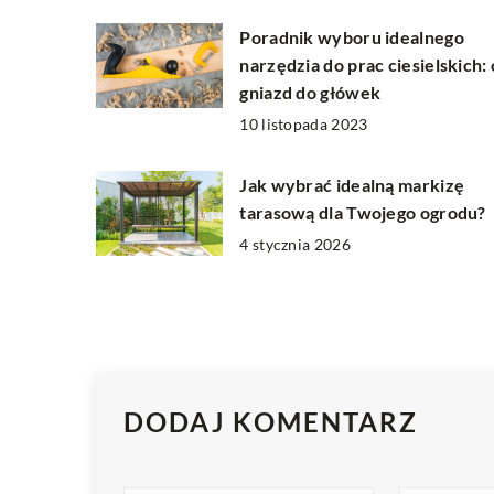
Poradnik wyboru idealnego
narzędzia do prac ciesielskich:
gniazd do główek
10 listopada 2023
Jak wybrać idealną markizę
tarasową dla Twojego ogrodu?
4 stycznia 2026
DODAJ KOMENTARZ