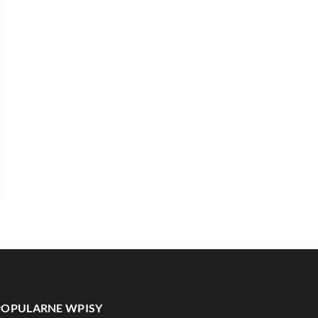
POPULARNE WPISY