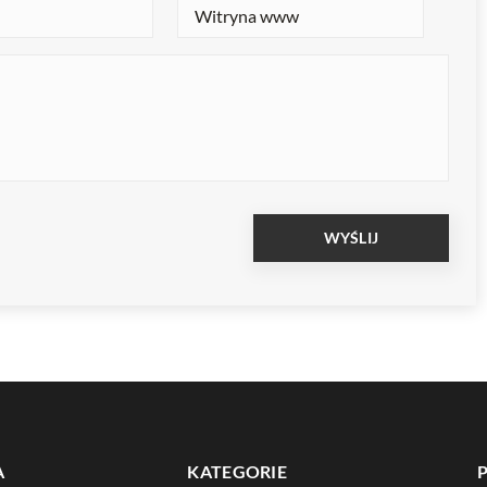
A
KATEGORIE