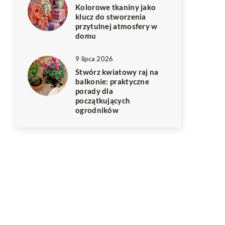
Kolorowe tkaniny jako
klucz do stworzenia
przytulnej atmosfery w
domu
9 lipca 2026
Stwórz kwiatowy raj na
balkonie: praktyczne
porady dla
początkujących
ogrodników