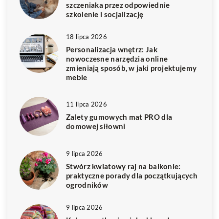
szczeniaka przez odpowiednie
szkolenie i socjalizację
18 lipca 2026
Personalizacja wnętrz: Jak
nowoczesne narzędzia online
zmieniają sposób, w jaki projektujemy
meble
11 lipca 2026
Zalety gumowych mat PRO dla
domowej siłowni
9 lipca 2026
Stwórz kwiatowy raj na balkonie:
praktyczne porady dla początkujących
ogrodników
9 lipca 2026