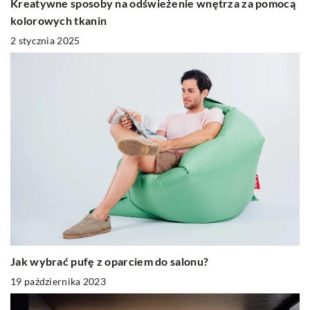
Kreatywne sposoby na odświeżenie wnętrza za pomocą
kolorowych tkanin
2 stycznia 2025
Jak wybrać pufę z oparciem do salonu?
19 października 2023