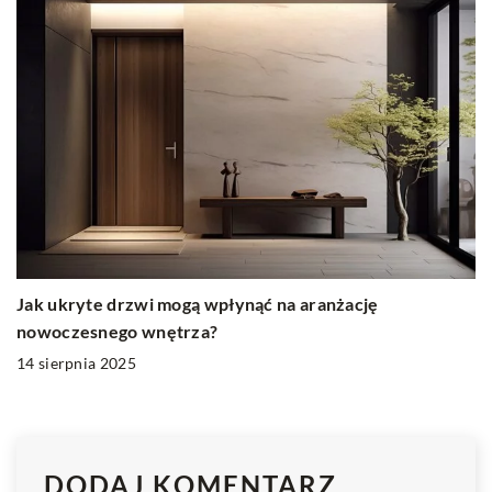
Jak ukryte drzwi mogą wpłynąć na aranżację
nowoczesnego wnętrza?
14 sierpnia 2025
DODAJ KOMENTARZ