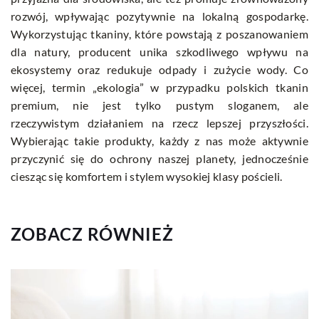
rozwój, wpływając pozytywnie na lokalną gospodarkę.
Wykorzystując tkaniny, które powstają z poszanowaniem
dla natury, producent unika szkodliwego wpływu na
ekosystemy oraz redukuje odpady i zużycie wody. Co
więcej, termin „ekologia” w przypadku polskich tkanin
premium, nie jest tylko pustym sloganem, ale
rzeczywistym działaniem na rzecz lepszej przyszłości.
Wybierając takie produkty, każdy z nas może aktywnie
przyczynić się do ochrony naszej planety, jednocześnie
ciesząc się komfortem i stylem wysokiej klasy pościeli.
ZOBACZ RÓWNIEŻ