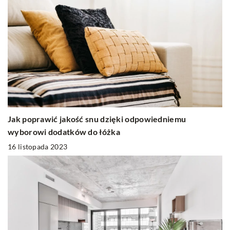
Jak poprawić jakość snu dzięki odpowiedniemu
wyborowi dodatków do łóżka
16 listopada 2023