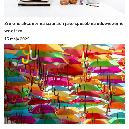
Zielone akcenty na ścianach jako sposób na odświeżenie
wnętrza
15 maja 2025