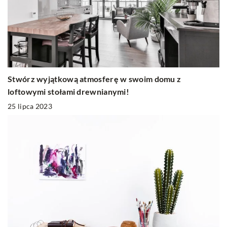
Stwórz wyjątkową atmosferę w swoim domu z
loftowymi stołami drewnianymi!
25 lipca 2023