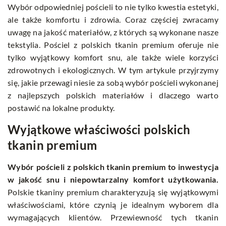
Wybór odpowiedniej pościeli to nie tylko kwestia estetyki,
ale także komfortu i zdrowia. Coraz częściej zwracamy
uwagę na jakość materiałów, z których są wykonane nasze
tekstylia. Pościel z polskich tkanin premium oferuje nie
tylko wyjątkowy komfort snu, ale także wiele korzyści
zdrowotnych i ekologicznych. W tym artykule przyjrzymy
się, jakie przewagi niesie za sobą wybór pościeli wykonanej
z najlepszych polskich materiałów i dlaczego warto
postawić na lokalne produkty.
Wyjątkowe właściwości polskich
tkanin premium
Wybór pościeli z polskich tkanin premium to inwestycja
w jakość snu i niepowtarzalny komfort użytkowania.
Polskie tkaniny premium charakteryzują się wyjątkowymi
właściwościami, które czynią je idealnym wyborem dla
wymagających klientów. Przewiewność tych tkanin