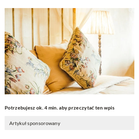
Potrzebujesz ok. 4 min. aby przeczytać ten wpis
Artykuł sponsorowany