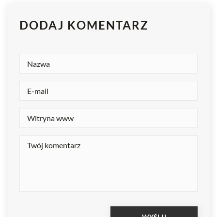
DODAJ KOMENTARZ