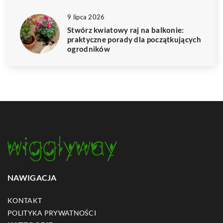
9 lipca 2026
Stwórz kwiatowy raj na balkonie:
praktyczne porady dla początkujących
ogrodników
NAWIGACJA
KONTAKT
POLITYKA PRYWATNOŚCI