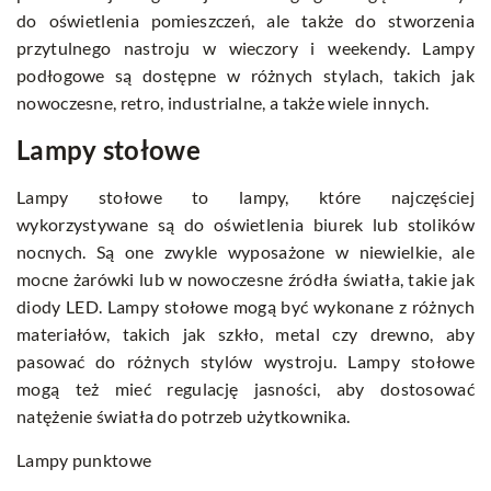
do oświetlenia pomieszczeń, ale także do stworzenia
przytulnego nastroju w wieczory i weekendy. Lampy
podłogowe są dostępne w różnych stylach, takich jak
nowoczesne, retro, industrialne, a także wiele innych.
Lampy stołowe
Lampy stołowe to lampy, które najczęściej
wykorzystywane są do oświetlenia biurek lub stolików
nocnych. Są one zwykle wyposażone w niewielkie, ale
mocne żarówki lub w nowoczesne źródła światła, takie jak
diody LED. Lampy stołowe mogą być wykonane z różnych
materiałów, takich jak szkło, metal czy drewno, aby
pasować do różnych stylów wystroju. Lampy stołowe
mogą też mieć regulację jasności, aby dostosować
natężenie światła do potrzeb użytkownika.
Lampy punktowe