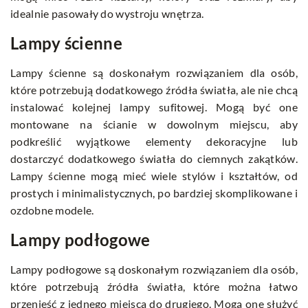
idealnie pasowały do wystroju wnętrza.
Lampy ścienne
Lampy ścienne są doskonałym rozwiązaniem dla osób,
które potrzebują dodatkowego źródła światła, ale nie chcą
instalować kolejnej lampy sufitowej. Mogą być one
montowane na ścianie w dowolnym miejscu, aby
podkreślić wyjątkowe elementy dekoracyjne lub
dostarczyć dodatkowego światła do ciemnych zakątków.
Lampy ścienne mogą mieć wiele stylów i kształtów, od
prostych i minimalistycznych, po bardziej skomplikowane i
ozdobne modele.
Lampy podłogowe
Lampy podłogowe są doskonałym rozwiązaniem dla osób,
które potrzebują źródła światła, które można łatwo
przenieść z jednego miejsca do drugiego. Mogą one służyć