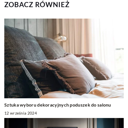
ZOBACZ RÓWNIEŻ
Sztuka wyboru dekoracyjnych poduszek do salonu
12 września 2024