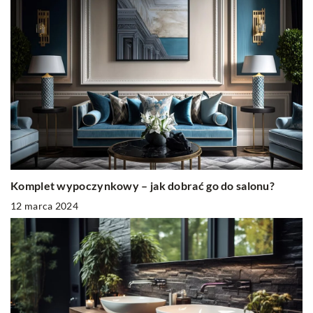
Komplet wypoczynkowy – jak dobrać go do salonu?
12 marca 2024