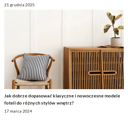
21 grudnia 2025
Jak dobrze dopasować klasyczne i nowoczesne modele
foteli do różnych stylów wnętrz?
17 marca 2024