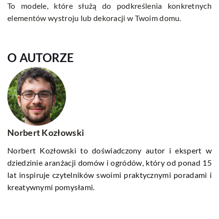
To modele, które służą do podkreślenia konkretnych
elementów wystroju lub dekoracji w Twoim domu.
O AUTORZE
Norbert Kozłowski
Norbert Kozłowski to doświadczony autor i ekspert w
dziedzinie aranżacji domów i ogródów, który od ponad 15
lat inspiruje czytelników swoimi praktycznymi poradami i
kreatywnymi pomysłami.