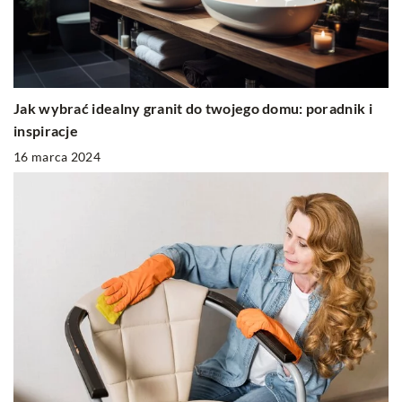
Jak wybrać idealny granit do twojego domu: poradnik i
inspiracje
16 marca 2024