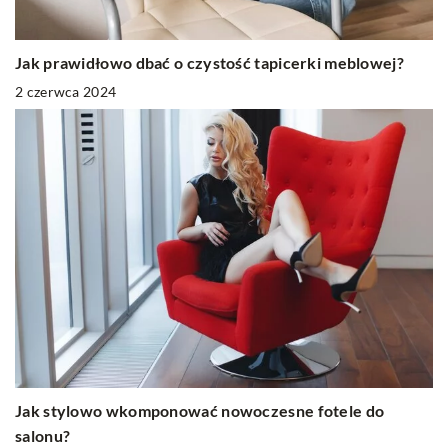
Jak prawidłowo dbać o czystość tapicerki meblowej?
2 czerwca 2024
Jak stylowo wkomponować nowoczesne fotele do
salonu?