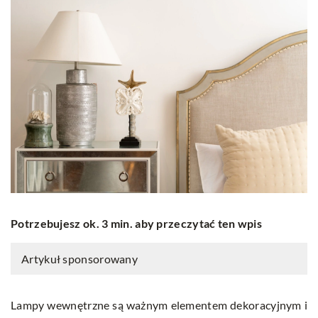
Potrzebujesz ok. 3 min. aby przeczytać ten wpis
Artykuł sponsorowany
Lampy wewnętrzne są ważnym elementem dekoracyjnym i