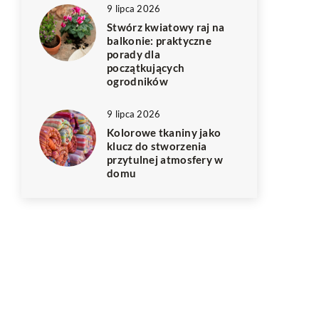
9 lipca 2026
Stwórz kwiatowy raj na
balkonie: praktyczne
porady dla
początkujących
ogrodników
9 lipca 2026
Kolorowe tkaniny jako
klucz do stworzenia
przytulnej atmosfery w
domu