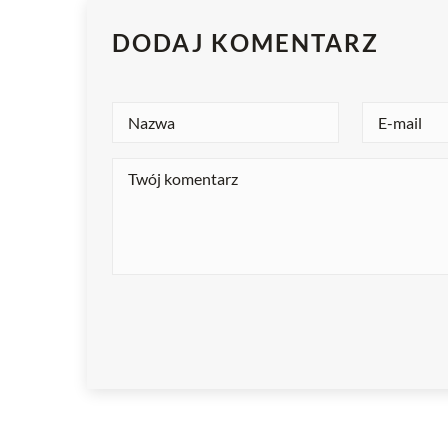
DODAJ KOMENTARZ