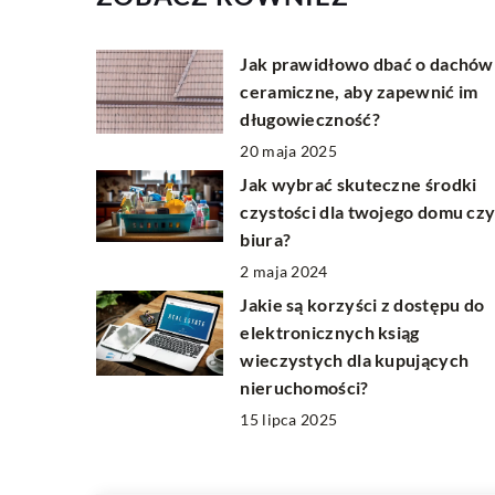
Jak prawidłowo dbać o dachów
ceramiczne, aby zapewnić im
długowieczność?
20 maja 2025
Jak wybrać skuteczne środki
czystości dla twojego domu cz
biura?
2 maja 2024
Jakie są korzyści z dostępu do
elektronicznych ksiąg
wieczystych dla kupujących
nieruchomości?
15 lipca 2025