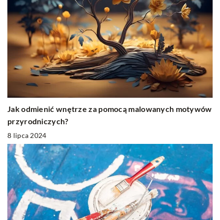
Jak odmienić wnętrze za pomocą malowanych motywów
przyrodniczych?
8 lipca 2024