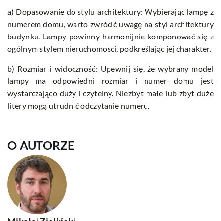
a) Dopasowanie do stylu architektury: Wybierając lampę z
numerem domu, warto zwrócić uwagę na styl architektury
budynku. Lampy powinny harmonijnie komponować się z
ogólnym stylem nieruchomości, podkreślając jej charakter.
b) Rozmiar i widoczność: Upewnij się, że wybrany model
lampy ma odpowiedni rozmiar i numer domu jest
wystarczająco duży i czytelny. Niezbyt małe lub zbyt duże
litery mogą utrudnić odczytanie numeru.
O AUTORZE
Mikołaj Zieliński