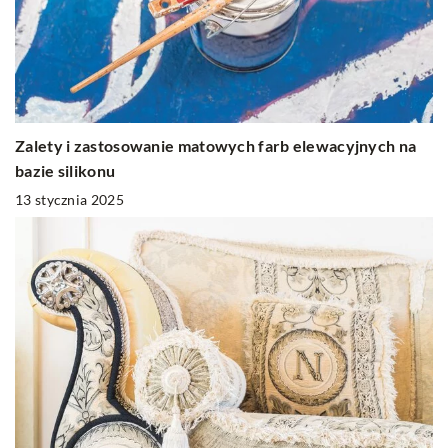
Zalety i zastosowanie matowych farb elewacyjnych na
bazie silikonu
13 stycznia 2025