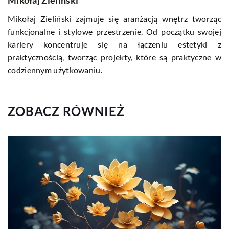
Mikołaj Zieliński zajmuje się aranżacją wnętrz tworząc
funkcjonalne i stylowe przestrzenie. Od początku swojej
kariery koncentruje się na łączeniu estetyki z
praktycznością, tworząc projekty, które są praktyczne w
codziennym użytkowaniu.
ZOBACZ RÓWNIEŻ