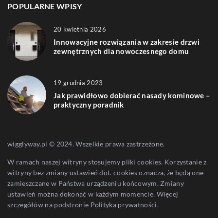
POPULARNE WPISY
20 kwietnia 2026
Innowacyjne rozwiązania w zakresie drzwi
zewnętrznych dla nowoczesnego domu
19 grudnia 2023
Jak prawidłowo dobierać nasady kominowe –
praktyczny poradnik
wigglyway.pl © 2024. Wszelkie prawa zastrzeżone.
W ramach naszej witryny stosujemy pliki cookies. Korzystanie z
witryny bez zmiany ustawień dot. cookies oznacza, że będą one
zamieszczane w Państwa urządzeniu końcowym. Zmiany
ustawień można dokonać w każdym momencie. Więcej
szczegółów na podstronie
Polityka prywatności
.