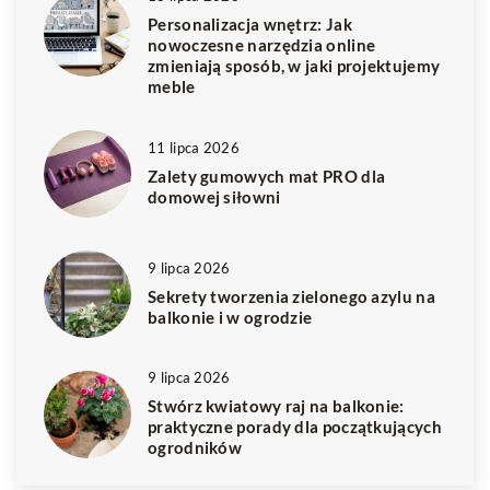
Personalizacja wnętrz: Jak
nowoczesne narzędzia online
zmieniają sposób, w jaki projektujemy
meble
11 lipca 2026
Zalety gumowych mat PRO dla
domowej siłowni
9 lipca 2026
Sekrety tworzenia zielonego azylu na
balkonie i w ogrodzie
9 lipca 2026
Stwórz kwiatowy raj na balkonie:
praktyczne porady dla początkujących
ogrodników