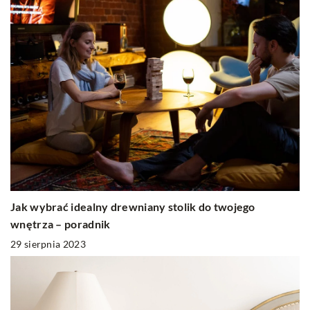
Jak wybrać idealny drewniany stolik do twojego
wnętrza – poradnik
29 sierpnia 2023