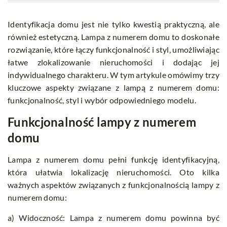
Identyfikacja domu jest nie tylko kwestią praktyczną, ale
również estetyczną. Lampa z numerem domu to doskonałe
rozwiązanie, które łączy funkcjonalność i styl, umożliwiając
łatwe zlokalizowanie nieruchomości i dodając jej
indywidualnego charakteru. W tym artykule omówimy trzy
kluczowe aspekty związane z lampą z numerem domu:
funkcjonalność, styl i wybór odpowiedniego modelu.
Funkcjonalność lampy z numerem
domu
Lampa z numerem domu pełni funkcję identyfikacyjną,
która ułatwia lokalizację nieruchomości. Oto kilka
ważnych aspektów związanych z funkcjonalnością lampy z
numerem domu:
a) Widoczność: Lampa z numerem domu powinna być