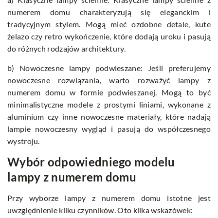
numerem domu charakteryzują się eleganckim i
tradycyjnym stylem. Mogą mieć ozdobne detale, kute
żelazo czy retro wykończenie, które dodają uroku i pasują
do różnych rodzajów architektury.
b) Nowoczesne lampy podwieszane: Jeśli preferujemy
nowoczesne rozwiązania, warto rozważyć lampy z
numerem domu w formie podwieszanej. Mogą to być
minimalistyczne modele z prostymi liniami, wykonane z
aluminium czy inne nowoczesne materiały, które nadają
lampie nowoczesny wygląd i pasują do współczesnego
wystroju.
Wybór odpowiedniego modelu
lampy z numerem domu
Przy wyborze lampy z numerem domu istotne jest
uwzględnienie kilku czynników. Oto kilka wskazówek: