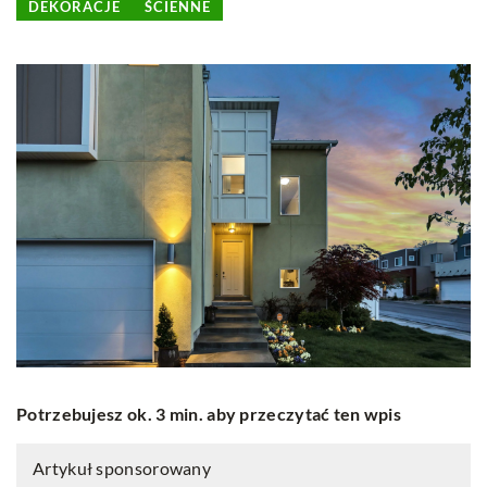
DEKORACJE
ŚCIENNE
Potrzebujesz ok. 3 min. aby przeczytać ten wpis
Artykuł sponsorowany