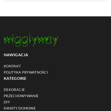
NAWIGACJA
KONTAKT
POLITYKA PRYWATNOŚCI
KATEGORIE
DEKORACJE
PRZECHOWYWANIE
DIY
KWIATY DOMOWE