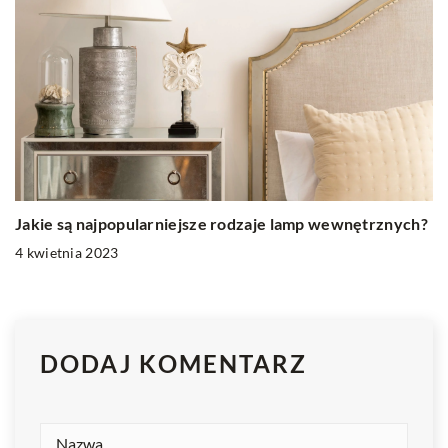
Jakie są najpopularniejsze rodzaje lamp wewnętrznych?
4 kwietnia 2023
DODAJ KOMENTARZ