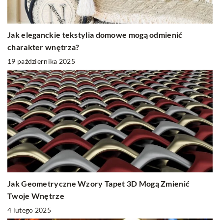
Jak eleganckie tekstylia domowe mogą odmienić
charakter wnętrza?
19 października 2025
Jak Geometryczne Wzory Tapet 3D Mogą Zmienić
Twoje Wnętrze
4 lutego 2025