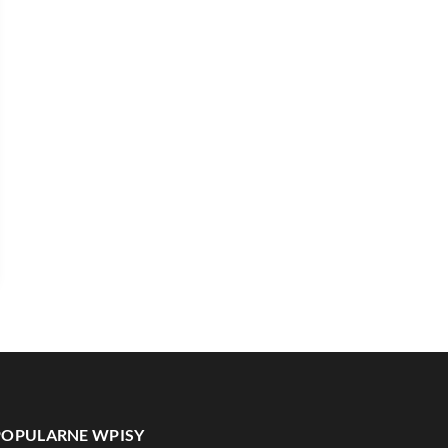
POPULARNE WPISY