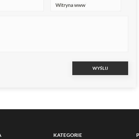
A
KATEGORIE