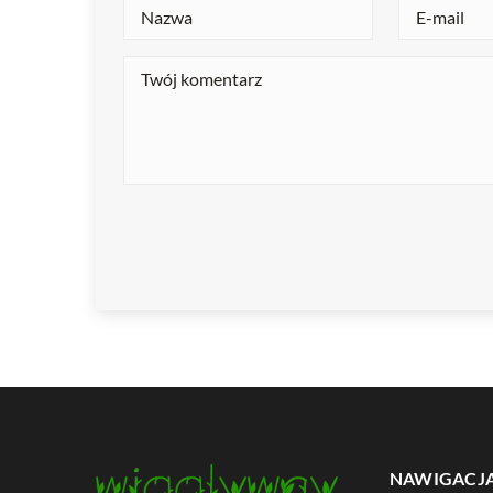
NAWIGACJ