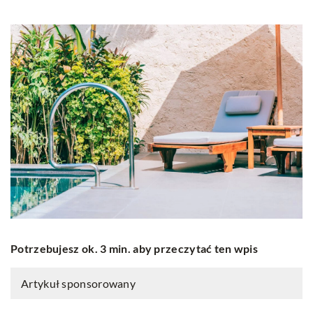
Potrzebujesz ok. 3 min. aby przeczytać ten wpis
Artykuł sponsorowany