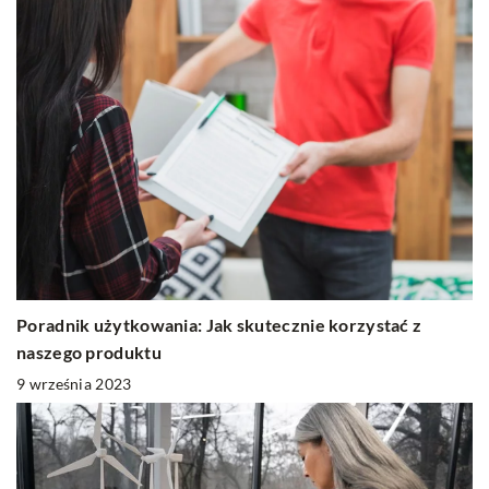
Poradnik użytkowania: Jak skutecznie korzystać z
naszego produktu
9 września 2023