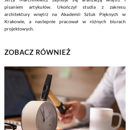
pisaniem artykułów. Ukończył studia z zakresu
architektury wnętrz na Akademii Sztuk Pięknych w
Krakowie, a nastepnie pracował w różnych biurach
projektowych.
ZOBACZ RÓWNIEŻ