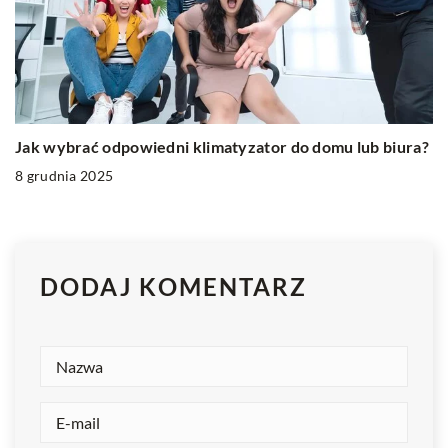
Jak wybrać odpowiedni klimatyzator do domu lub biura?
8 grudnia 2025
DODAJ KOMENTARZ