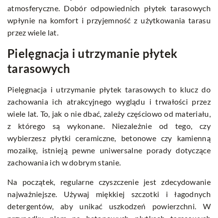
atmosferyczne. Dobór odpowiednich płytek tarasowych
wpłynie na komfort i przyjemność z użytkowania tarasu
przez wiele lat.
Pielęgnacja i utrzymanie płytek
tarasowych
Pielęgnacja i utrzymanie płytek tarasowych to klucz do
zachowania ich atrakcyjnego wyglądu i trwałości przez
wiele lat. To, jak o nie dbać, zależy częściowo od materiału,
z którego są wykonane. Niezależnie od tego, czy
wybierzesz płytki ceramiczne, betonowe czy kamienną
mozaikę, istnieją pewne uniwersalne porady dotyczące
zachowania ich w dobrym stanie.
Na początek, regularne czyszczenie jest zdecydowanie
najważniejsze. Używaj miękkiej szczotki i łagodnych
detergentów, aby unikać uszkodzeń powierzchni. W