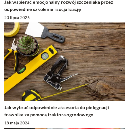
Jak wspierać emocjonalny rozwój szczeniaka przez
odpowiednie szkolenie i socjalizację
20 lipca 2026
Jak wybrać odpowiednie akcesoria do pielęgnacji
trawnika za pomocą traktora ogrodowego
18 maja 2024