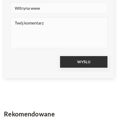
Rekomendowane