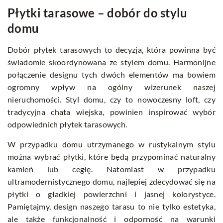
Płytki tarasowe – dobór do stylu
domu
Dobór płytek tarasowych to decyzja, która powinna być
świadomie skoordynowana ze stylem domu. Harmonijne
połączenie designu tych dwóch elementów ma bowiem
ogromny wpływ na ogólny wizerunek naszej
nieruchomości. Styl domu, czy to nowoczesny loft, czy
tradycyjna chata wiejska, powinien inspirować wybór
odpowiednich płytek tarasowych.
W przypadku domu utrzymanego w rustykalnym stylu
można wybrać płytki, które będą przypominać naturalny
kamień lub cegłę. Natomiast w przypadku
ultramodernistycznego domu, najlepiej zdecydować się na
płytki o gładkiej powierzchni i jasnej kolorystyce.
Pamiętajmy, design naszego tarasu to nie tylko estetyka,
ale także funkcjonalność i odporność na warunki