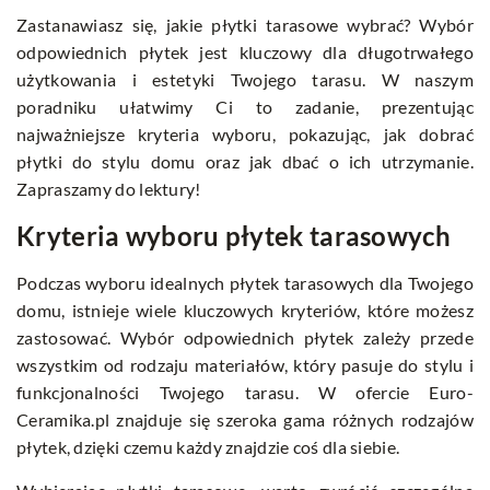
Zastanawiasz się, jakie płytki tarasowe wybrać? Wybór
odpowiednich płytek jest kluczowy dla długotrwałego
użytkowania i estetyki Twojego tarasu. W naszym
poradniku ułatwimy Ci to zadanie, prezentując
najważniejsze kryteria wyboru, pokazując, jak dobrać
płytki do stylu domu oraz jak dbać o ich utrzymanie.
Zapraszamy do lektury!
Kryteria wyboru płytek tarasowych
Podczas wyboru idealnych płytek tarasowych dla Twojego
domu, istnieje wiele kluczowych kryteriów, które możesz
zastosować. Wybór odpowiednich płytek zależy przede
wszystkim od rodzaju materiałów, który pasuje do stylu i
funkcjonalności Twojego tarasu. W ofercie Euro-
Ceramika.pl znajduje się szeroka gama różnych rodzajów
płytek, dzięki czemu każdy znajdzie coś dla siebie.