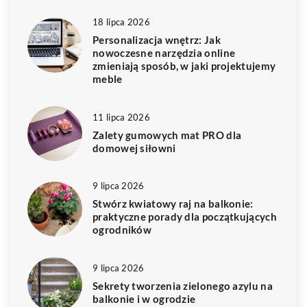
18 lipca 2026
Personalizacja wnętrz: Jak
nowoczesne narzędzia online
zmieniają sposób, w jaki projektujemy
meble
11 lipca 2026
Zalety gumowych mat PRO dla
domowej siłowni
9 lipca 2026
Stwórz kwiatowy raj na balkonie:
praktyczne porady dla początkujących
ogrodników
9 lipca 2026
Sekrety tworzenia zielonego azylu na
balkonie i w ogrodzie