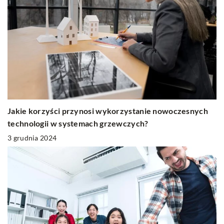
Jakie korzyści przynosi wykorzystanie nowoczesnych
technologii w systemach grzewczych?
3 grudnia 2024