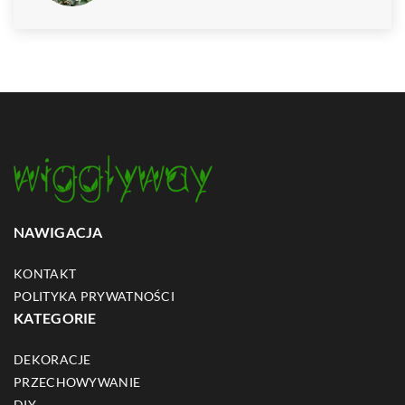
NAWIGACJA
KONTAKT
POLITYKA PRYWATNOŚCI
KATEGORIE
DEKORACJE
PRZECHOWYWANIE
DIY