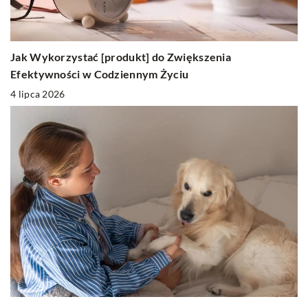
Jak Wykorzystać [produkt] do Zwiększenia
Efektywności w Codziennym Życiu
4 lipca 2026