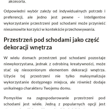
akcesoria.
Odpowiedni wybór zależy od indywidualnych potrzeb i
preferencji, ale jedno jest pewne – inteligentne
wykorzystanie przestrzeni pod schodami może przynieść
niesamowite korzyści w kontekście przechowywania.
Przestrzeń pod schodami jako część
dekoracji wnętrza
W wielu domach przestrzeń pod schodami pozostaje
niewykorzystana, jednak z odrobiną kreatywności, może
stać się nieocenionym elementem dekoracji wnętrza.
Użycie tej przestrzeni nie tylko maksymalizuje
wykorzystanie dostępnego miejsca, ale również dodaje
unikalnego charakteru Twojemu domu.
Pomysłów na zagospodarowanie przestrzeni pod
schodami jest wiele. Jedną z popularnych opcji jest