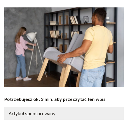
Potrzebujesz ok. 3 min. aby przeczytać ten wpis
Artykuł sponsorowany