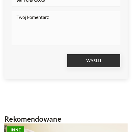
Rekomendowane
INNE