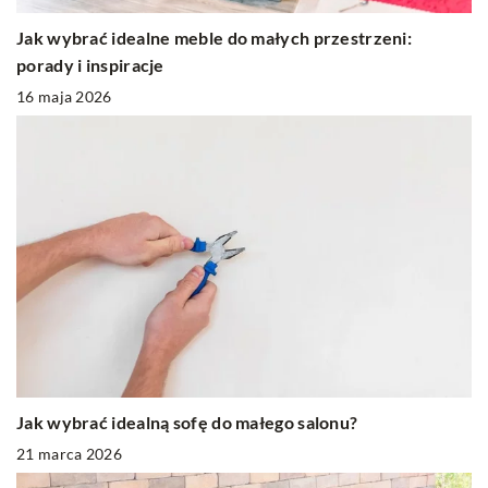
Jak wybrać idealne meble do małych przestrzeni:
porady i inspiracje
16 maja 2026
Jak wybrać idealną sofę do małego salonu?
21 marca 2026