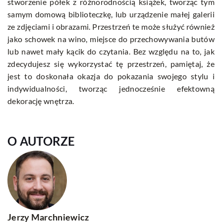
stworzenie półek z różnorodnością książek, tworząc tym
samym domową biblioteczkę, lub urządzenie małej galerii
ze zdjęciami i obrazami. Przestrzeń te może służyć również
jako schowek na wino, miejsce do przechowywania butów
lub nawet mały kącik do czytania. Bez względu na to, jak
zdecydujesz się wykorzystać tę przestrzeń, pamiętaj, że
jest to doskonała okazja do pokazania swojego stylu i
indywidualności, tworząc jednocześnie efektowną
dekorację wnętrza.
O AUTORZE
Jerzy Marchniewicz