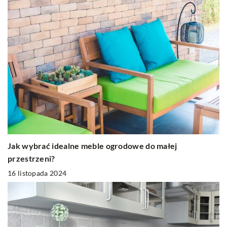
Jak wybrać idealne meble ogrodowe do małej
przestrzeni?
16 listopada 2024