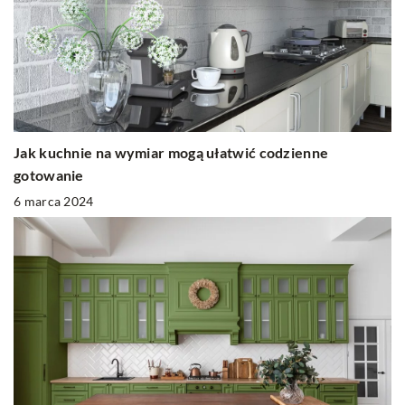
Jak kuchnie na wymiar mogą ułatwić codzienne
gotowanie
6 marca 2024