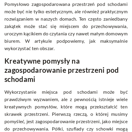
Pomysłowo zagospodarowana przestrzeń pod schodami
może być nie tylko estetycznym, ale również praktycznym
rozwiązaniem w naszych domach. Ten często zaniedbany
zakątek może stać się miejscem do przechowywania,
uroczym kącikiem do czytania czy nawet małym domowym
biurem. W artykule podpowiemy, jak maksymalnie
wykorzystać ten obszar.
Kreatywne pomysły na
zagospodarowanie przestrzeni pod
schodami
Wykorzystanie miejsca pod schodami może być
prawdziwym wyzwaniem, ale z pewnością istnieje wiele
kreatywnych pomysłów, które mogą przekształcić ten
skrawek przestrzeni. Pierwszą rzeczą, o której musimy
pomyśleć, jest zagospodarowanie przestrzeni, jako miejsce
do przechowywania. Półki, szuflady czy schowki mogą