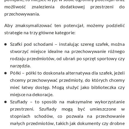
możliwość znalezienia dodatkowej przestrzeni do
przechowywania.
Aby zmaksymalizować ten potencjał, możemy podzielić
strategie na trzy główne kategorie:
Szafki pod schodami – instalując szereg szafek, można
stworzyć miejsce idealne na przechowywanie różnego
rodzaju przedmiotów, od ubrań po sprzęt sportowy czy
narzędzia.
Półki – półki to doskonała alternatywa dla szafek, jeżeli
chcemy przechowywać przedmioty, do których chcemy
mieć łatwy dostęp. Mogą służyć jako biblioteczka czy
miejsce na dekoracje.
Szuflady – to sposób na maksymalne wykorzystanie
przestrzeni. Szuflady mogą być umieszczone w
stopniach schodów, co pozwala na przechowanie
małych przedmiotów, takich jak dokumenty czy drobne