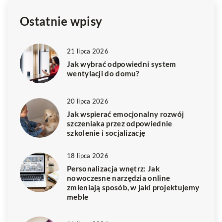
Ostatnie wpisy
21 lipca 2026
Jak wybrać odpowiedni system
wentylacji do domu?
20 lipca 2026
Jak wspierać emocjonalny rozwój
szczeniaka przez odpowiednie
szkolenie i socjalizację
18 lipca 2026
Personalizacja wnętrz: Jak
nowoczesne narzędzia online
zmieniają sposób, w jaki projektujemy
meble