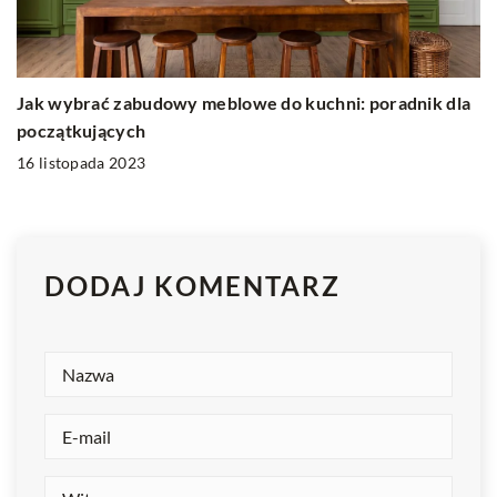
Jak wybrać zabudowy meblowe do kuchni: poradnik dla
początkujących
16 listopada 2023
DODAJ KOMENTARZ