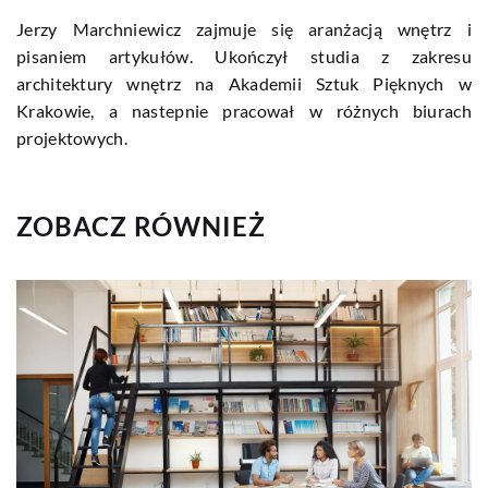
Jerzy Marchniewicz zajmuje się aranżacją wnętrz i
pisaniem artykułów. Ukończył studia z zakresu
architektury wnętrz na Akademii Sztuk Pięknych w
Krakowie, a nastepnie pracował w różnych biurach
projektowych.
ZOBACZ RÓWNIEŻ