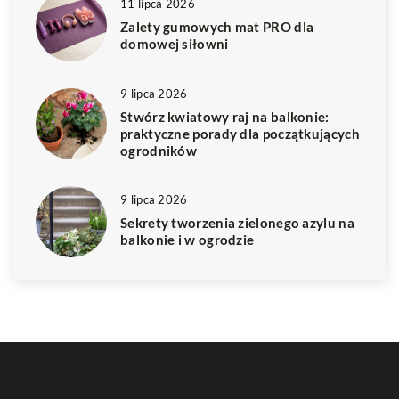
11 lipca 2026
Zalety gumowych mat PRO dla
domowej siłowni
9 lipca 2026
Stwórz kwiatowy raj na balkonie:
praktyczne porady dla początkujących
ogrodników
9 lipca 2026
Sekrety tworzenia zielonego azylu na
balkonie i w ogrodzie