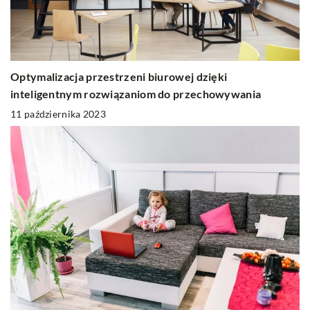
Optymalizacja przestrzeni biurowej dzięki
inteligentnym rozwiązaniom do przechowywania
11 października 2023