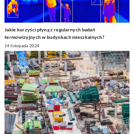
Jakie korzyści płyną z regularnych badań
termowizyjnych w budynkach mieszkalnych?
14 listopada 2024