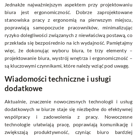
Jednakże najważniejszym aspektem przy projektowaniu
biura jest ergonomiczność. Dobrze zaprojektowane
stanowiska pracy z ergonomią na pierwszym miejscu,
poprawiają samopoczucie pracowników, minimalizując
ryzyko dolegliwości związanych z niewłaściwą postawą, co
przekłada się bezpośrednio na ich wydajność. Pamiętajmy
więc, że dokonując wyboru biura, te trzy elementy –
projektowanie biura, wystrój wnętrza i ergonomiczność –
są kluczowymi czynnikami, które należy wziąć pod uwagę.
Wiadomości techniczne i usługi
dodatkowe
Aktualnie, znaczenie nowoczesnych technologii i usług
dodatkowych w biurze staje się niezbędne do efektywnej
współpracy i zadowolenia z pracy. Nowoczesne
technologie ułatwiają pracę, poprawiają komunikację i
zwiększają produktywność, czyniąc biuro bardziej