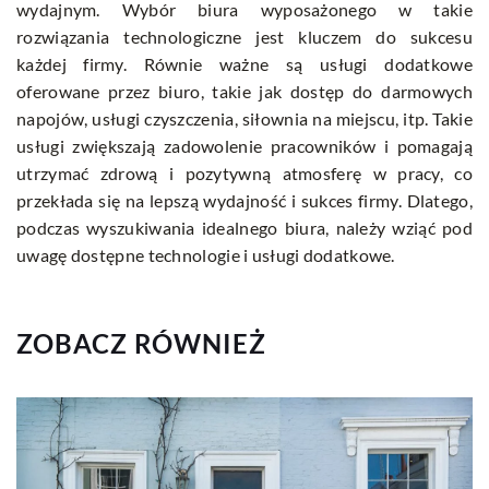
wydajnym. Wybór biura wyposażonego w takie
rozwiązania technologiczne jest kluczem do sukcesu
każdej firmy. Równie ważne są usługi dodatkowe
oferowane przez biuro, takie jak dostęp do darmowych
napojów, usługi czyszczenia, siłownia na miejscu, itp. Takie
usługi zwiększają zadowolenie pracowników i pomagają
utrzymać zdrową i pozytywną atmosferę w pracy, co
przekłada się na lepszą wydajność i sukces firmy. Dlatego,
podczas wyszukiwania idealnego biura, należy wziąć pod
uwagę dostępne technologie i usługi dodatkowe.
ZOBACZ RÓWNIEŻ