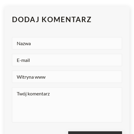
DODAJ KOMENTARZ