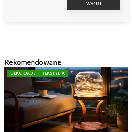
Rekomendowane
INNE