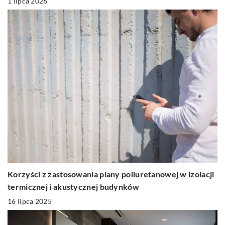
1 lipca 2026
Korzyści z zastosowania piany poliuretanowej w izolacji
termicznej i akustycznej budynków
16 lipca 2025