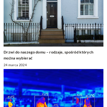
Drzwi do naszego domu – rodzaje, spośród których
można wybierać
24 marca 2024