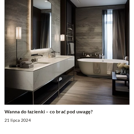
Wanna do łazienki – co brać pod uwagę?
21 lipca 2024