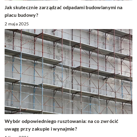
Jak skutecznie zarządzać odpadami budowlanymi na
placu budowy?
2 maja 2025
Wybór odpowiedniego rusztowania: na co zwrócić
uwagę przy zakupie i wynajmie?