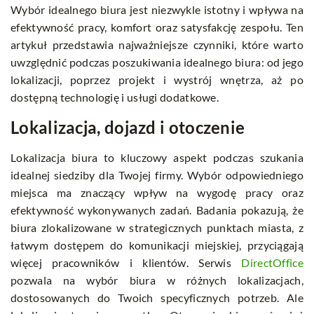
Wybór idealnego biura jest niezwykle istotny i wpływa na
efektywność pracy, komfort oraz satysfakcję zespołu. Ten
artykuł przedstawia najważniejsze czynniki, które warto
uwzględnić podczas poszukiwania idealnego biura: od jego
lokalizacji, poprzez projekt i wystrój wnętrza, aż po
dostępną technologię i usługi dodatkowe.
Lokalizacja, dojazd i otoczenie
Lokalizacja biura to kluczowy aspekt podczas szukania
idealnej siedziby dla Twojej firmy. Wybór odpowiedniego
miejsca ma znaczący wpływ na wygodę pracy oraz
efektywność wykonywanych zadań. Badania pokazują, że
biura zlokalizowane w strategicznych punktach miasta, z
łatwym dostępem do komunikacji miejskiej, przyciągają
więcej pracowników i klientów. Serwis
DirectOffice
pozwala na wybór biura w różnych lokalizacjach,
dostosowanych do Twoich specyficznych potrzeb. Ale