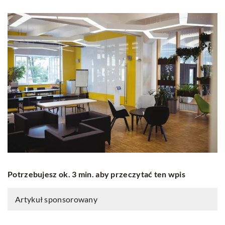
Potrzebujesz ok. 3 min. aby przeczytać ten wpis
Artykuł sponsorowany